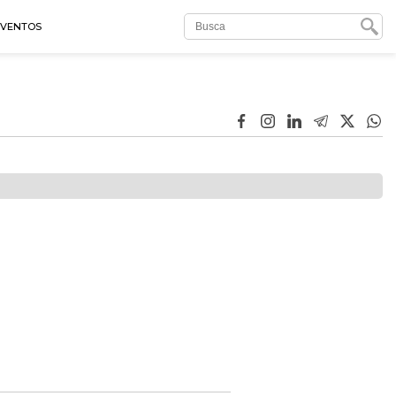
EVENTOS