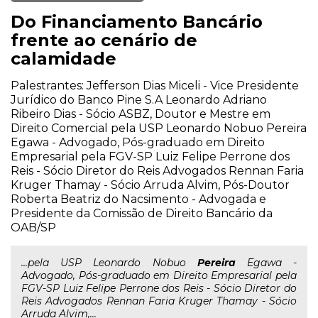
Do Financiamento Bancário
frente ao cenário de
calamidade
Palestrantes: Jefferson Dias Miceli - Vice Presidente
Jurídico do Banco Pine S.A Leonardo Adriano
Ribeiro Dias - Sócio ASBZ, Doutor e Mestre em
Direito Comercial pela USP Leonardo Nobuo Pereira
Egawa - Advogado, Pós-graduado em Direito
Empresarial pela FGV-SP Luiz Felipe Perrone dos
Reis - Sócio Diretor do Reis Advogados Rennan Faria
Kruger Thamay - Sócio Arruda Alvim, Pós-Doutor
Roberta Beatriz do Nacsimento - Advogada e
Presidente da Comissão de Direito Bancário da
OAB/SP
...pela USP Leonardo Nobuo
Pereira
Egawa -
Advogado, Pós-graduado em Direito Empresarial pela
FGV-SP Luiz Felipe Perrone dos Reis - Sócio Diretor do
Reis Advogados Rennan Faria Kruger Thamay - Sócio
Arruda Alvim,...