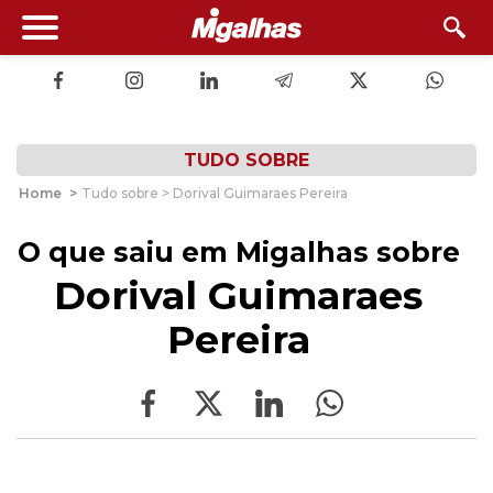
TUDO SOBRE
Home
>
Tudo sobre > Dorival Guimaraes Pereira
O que saiu em Migalhas sobre
Dorival Guimaraes
Pereira