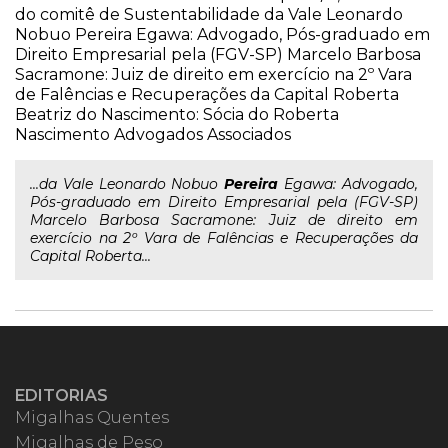
do comitê de Sustentabilidade da Vale Leonardo
Nobuo Pereira Egawa: Advogado, Pós-graduado em
Direito Empresarial pela (FGV-SP) Marcelo Barbosa
Sacramone: Juiz de direito em exercício na 2º Vara
de Falências e Recuperações da Capital Roberta
Beatriz do Nascimento: Sócia do Roberta
Nascimento Advogados Associados
...da Vale Leonardo Nobuo
Pereira
Egawa: Advogado,
Pós-graduado em Direito Empresarial pela (FGV-SP)
Marcelo Barbosa Sacramone: Juiz de direito em
exercício na 2º Vara de Falências e Recuperações da
Capital Roberta...
EDITORIAS
Migalhas Quentes
Migalhas de Peso