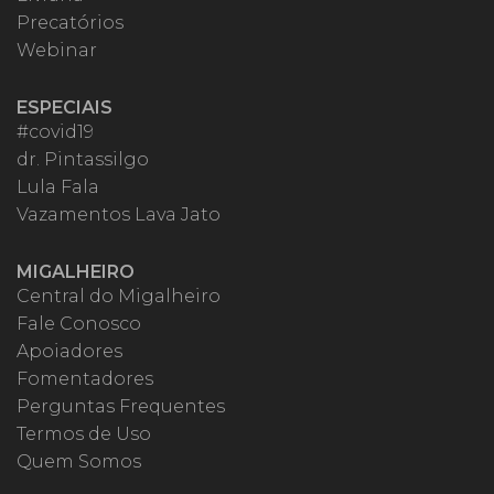
Precatórios
Webinar
ESPECIAIS
#covid19
dr. Pintassilgo
Lula Fala
Vazamentos Lava Jato
MIGALHEIRO
Central do Migalheiro
Fale Conosco
Apoiadores
Fomentadores
Perguntas Frequentes
Termos de Uso
Quem Somos