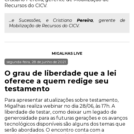
Recursos do CICV.
...e Sucessões, e Cristiano
Pereira
, gerente de
Mobilização de Recursos do CICV.
MIGALHAS LIVE
segunda-feira, 28 de junho de 2021
O grau de liberdade que a lei
oferece a quem redige seu
testamento
Para apresentar atualizações sobre testamento,
Migalhas realiza webinar no dia 28/06, às 17h. A
liberdade de testar, como deixar um legado de
generosidade para as futuras gerações e os avanços
tecnológicos disponíveis são alguns dos temas que
serão abordados. O encontro conta com a