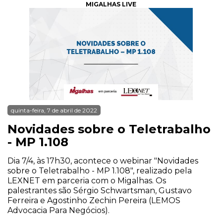
MIGALHAS LIVE
quinta-feira, 7 de abril de 2022
Novidades sobre o Teletrabalho
- MP 1.108
Dia 7/4, às 17h30, acontece o webinar "Novidades
sobre o Teletrabalho - MP 1.108", realizado pela
LEXNET em parceria com o Migalhas. Os
palestrantes são Sérgio Schwartsman, Gustavo
Ferreira e Agostinho Zechin Pereira (LEMOS
Advocacia Para Negócios).