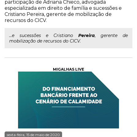
participação de Adriana Chieco, advogada
especializada em direito de família e sucessões e
Cristiano Pereira, gerente de mobilização de
recursos do CICV.
...e sucessões e Cristiano
Pereira
, gerente de
mobilização de recursos do CICV.
MIGALHAS LIVE
sexta-feira, 15 de maio de 2020