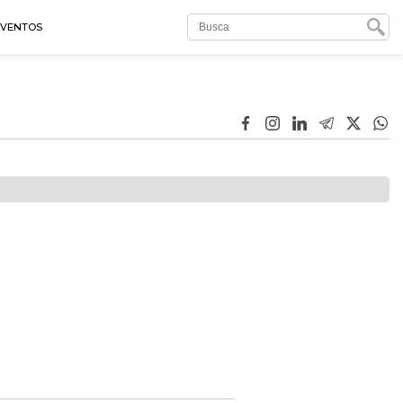
EVENTOS