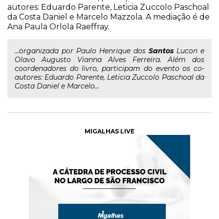
autores: Eduardo Parente, Leticia Zuccolo Paschoal
da Costa Daniel e Marcelo Mazzola. A mediação é de
Ana Paula Orlola Raeffray.
...organizada por Paulo Henrique dos
Santos
Lucon e
Olavo Augusto Vianna Alves Ferreira. Além dos
coordenadores do livro, participam do evento os co-
autores: Eduardo Parente, Leticia Zuccolo Paschoal da
Costa Daniel e Marcelo...
MIGALHAS LIVE