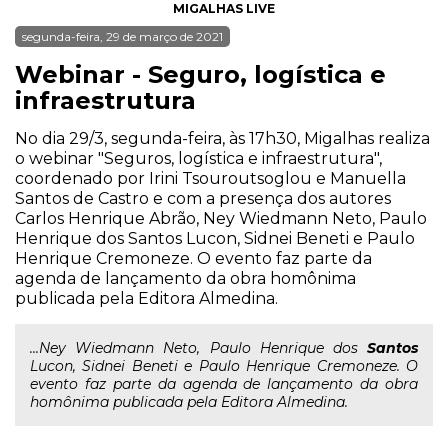
MIGALHAS LIVE
segunda-feira, 29 de março de 2021
Webinar - Seguro, logística e
infraestrutura
No dia 29/3, segunda-feira, às 17h30, Migalhas realiza
o webinar "Seguros, logística e infraestrutura",
coordenado por Irini Tsouroutsoglou e Manuella
Santos de Castro e com a presença dos autores
Carlos Henrique Abrão, Ney Wiedmann Neto, Paulo
Henrique dos Santos Lucon, Sidnei Beneti e Paulo
Henrique Cremoneze. O evento faz parte da
agenda de lançamento da obra homônima
publicada pela Editora Almedina.
...Ney Wiedmann Neto, Paulo Henrique dos
Santos
Lucon, Sidnei Beneti e Paulo Henrique Cremoneze. O
evento faz parte da agenda de lançamento da obra
homônima publicada pela Editora Almedina.