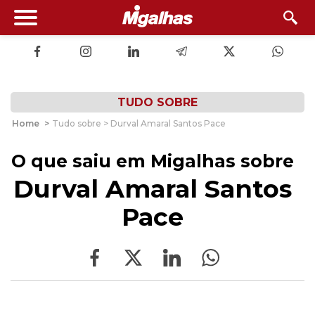
TUDO SOBRE
Home
>
Tudo sobre > Durval Amaral Santos Pace
O que saiu em Migalhas sobre
Durval Amaral Santos
Pace