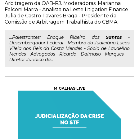
Arbitragem da OAB-RJ. Moderadoras: Marianna
Falconi Marra - Analista na Leste Litigation Finance
Julia de Castro Tavares Braga - Presidente da
Comissão de Arbitragem Trabalhista do CBMA
...Palestrantes: Enoque Ribeiro dos
Santos
-
Desembargador Federal - Membro do Judiciário Lucas
Vilela dos Reis da Costa Mendes - Sócio de Laudelino
Mendes Advogados Ricardo Dalmaso Marques -
Diretor Jurídico da...
MIGALHAS LIVE