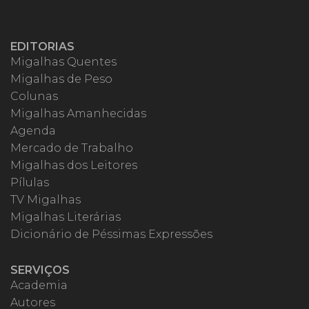
EDITORIAS
Migalhas Quentes
Migalhas de Peso
Colunas
Migalhas Amanhecidas
Agenda
Mercado de Trabalho
Migalhas dos Leitores
Pílulas
TV Migalhas
Migalhas Literárias
Dicionário de Péssimas Expressões
SERVIÇOS
Academia
Autores