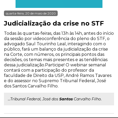
quarta-feira, 20 de maio de 2020
Judicialização da crise no STF
Todas às quartas-feiras, das 13h às 14h, antes do início
da sessão por videoconferência do pleno do STF, o
advogado Saul Tourinho Leal, interagindo com o
público, fará um balanço da judicialização da crise
na Corte, com números, os principais pontos das
decisões, os temas mais presentes e as tendências
dessa judicialização.Participe! O webinar semanal
contará com a participação do professor da
faculdade de Direito da USP, André Ramos Tavares
e do assessor no Supremo Tribunal Federal, José
dos Santos Carvalho Filho.
...Tribunal Federal, José dos
Santos
Carvalho Filho.