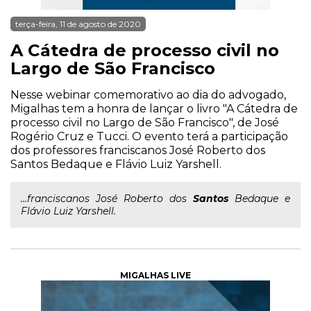
terça-feira, 11 de agosto de 2020
A Cátedra de processo civil no
Largo de São Francisco
Nesse webinar comemorativo ao dia do advogado,
Migalhas tem a honra de lançar o livro "A Cátedra de
processo civil no Largo de São Francisco", de José
Rogério Cruz e Tucci. O evento terá a participação
dos professores franciscanos José Roberto dos
Santos Bedaque e Flávio Luiz Yarshell.
...franciscanos José Roberto dos
Santos
Bedaque e
Flávio Luiz Yarshell.
MIGALHAS LIVE