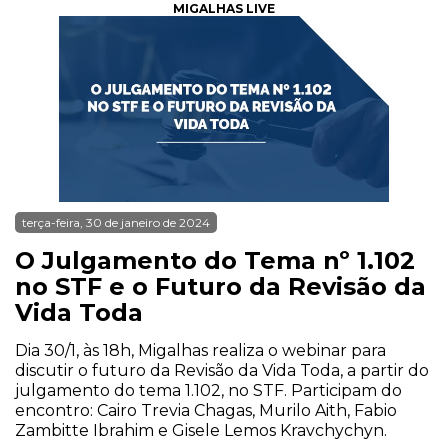
MIGALHAS LIVE
terça-feira, 30 de janeiro de 2024
O Julgamento do Tema nº 1.102
no STF e o Futuro da Revisão da
Vida Toda
Dia 30/1, às 18h, Migalhas realiza o webinar para
discutir o futuro da Revisão da Vida Toda, a partir do
julgamento do tema 1.102, no STF. Participam do
encontro: Cairo Trevia Chagas, Murilo Aith, Fabio
Zambitte Ibrahim e Gisele Lemos Kravchychyn.