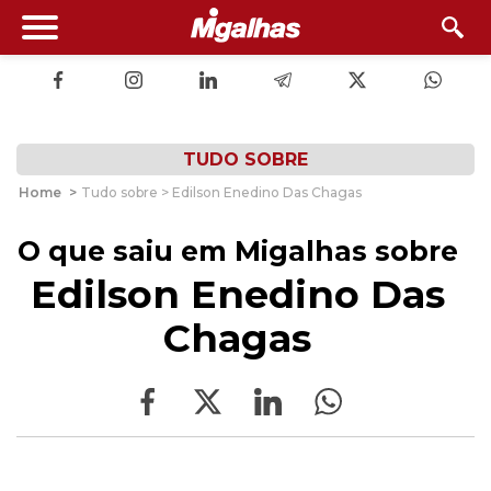
TUDO SOBRE
Home
>
Tudo sobre > Edilson Enedino Das Chagas
O que saiu em Migalhas sobre
Edilson Enedino Das
Chagas