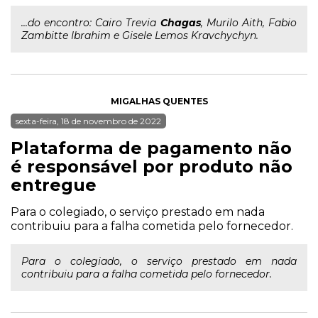
...do encontro: Cairo Trevia
Chagas
, Murilo Aith, Fabio
Zambitte Ibrahim e Gisele Lemos Kravchychyn.
MIGALHAS QUENTES
sexta-feira, 18 de novembro de 2022
Plataforma de pagamento não
é responsável por produto não
entregue
Para o colegiado, o serviço prestado em nada
contribuiu para a falha cometida pelo fornecedor.
Para o colegiado, o serviço prestado em nada
contribuiu para a falha cometida pelo fornecedor.