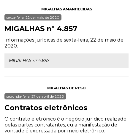
MIGALHAS AMANHECIDAS
sexta-feira, 22 de maio de 2020
MIGALHAS nº 4.857
Informações jurídicas de sexta-feira, 22 de maio de
2020.
MIGALHAS nº 4.857
MIGALHAS DE PESO
segunda-feira, 27 de abril de 2020
Contratos eletrônicos
O contrato eletrônico é o negócio jurídico realizado
pelas partes contratantes, cuja manifestação de
vontade é expressada por meio eletrônico.