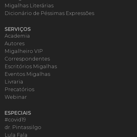
Migalhas Literárias
Dicionário de Péssimas Expressões
SERVIÇOS
Academia
Autores
Migalheiro VIP
Correspondentes
Escritórios Migalhas
Eventos Migalhas
Livraria
Precatórios
Webinar
ESPECIAIS
#covid19
dr. Pintassilgo
Lula Fala