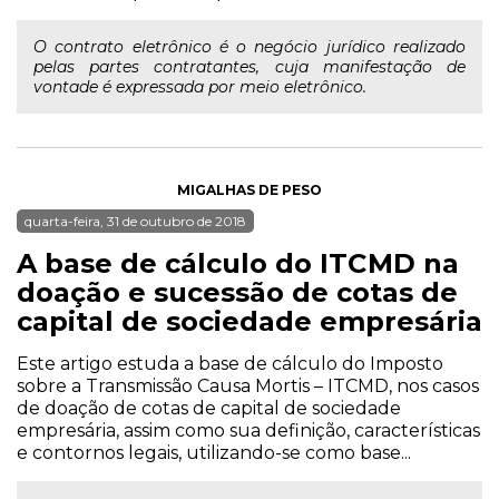
O contrato eletrônico é o negócio jurídico realizado
pelas partes contratantes, cuja manifestação de
vontade é expressada por meio eletrônico.
MIGALHAS DE PESO
quarta-feira, 31 de outubro de 2018
A base de cálculo do ITCMD na
doação e sucessão de cotas de
capital de sociedade empresária
Este artigo estuda a base de cálculo do Imposto
sobre a Transmissão Causa Mortis – ITCMD, nos casos
de doação de cotas de capital de sociedade
empresária, assim como sua definição, características
e contornos legais, utilizando-se como base...