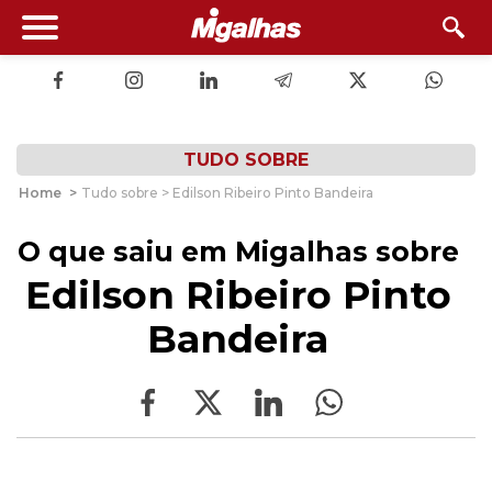
TUDO SOBRE
Home
>
Tudo sobre > Edilson Ribeiro Pinto Bandeira
O que saiu em Migalhas sobre
Edilson Ribeiro Pinto
Bandeira