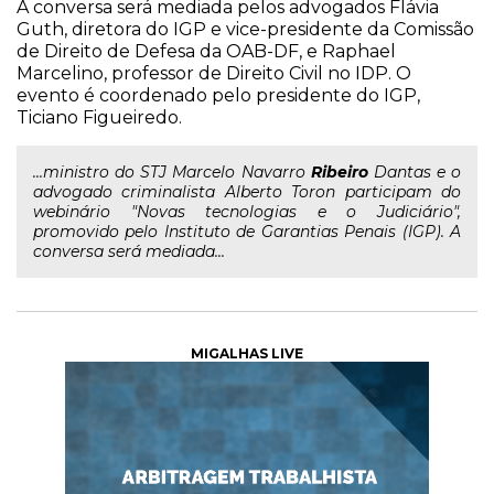
A conversa será mediada pelos advogados Flávia
Guth, diretora do IGP e vice-presidente da Comissão
de Direito de Defesa da OAB-DF, e Raphael
Marcelino, professor de Direito Civil no IDP. O
evento é coordenado pelo presidente do IGP,
Ticiano Figueiredo.
...ministro do STJ Marcelo Navarro
Ribeiro
Dantas e o
advogado criminalista Alberto Toron participam do
webinário "Novas tecnologias e o Judiciário",
promovido pelo Instituto de Garantias Penais (IGP). A
conversa será mediada...
MIGALHAS LIVE