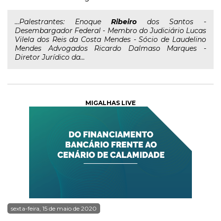
...Palestrantes: Enoque
Ribeiro
dos Santos -
Desembargador Federal - Membro do Judiciário Lucas
Vilela dos Reis da Costa Mendes - Sócio de Laudelino
Mendes Advogados Ricardo Dalmaso Marques -
Diretor Jurídico da...
MIGALHAS LIVE
sexta-feira, 15 de maio de 2020