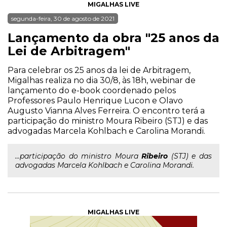
MIGALHAS LIVE
segunda-feira, 30 de agosto de 2021
Lançamento da obra "25 anos da
Lei de Arbitragem"
Para celebrar os 25 anos da lei de Arbitragem,
Migalhas realiza no dia 30/8, às 18h, webinar de
lançamento do e-book coordenado pelos
Professores Paulo Henrique Lucon e Olavo
Augusto Vianna Alves Ferreira. O encontro terá a
participação do ministro Moura Ribeiro (STJ) e das
advogadas Marcela Kohlbach e Carolina Morandi.
...participação do ministro Moura
Ribeiro
(STJ) e das
advogadas Marcela Kohlbach e Carolina Morandi.
MIGALHAS LIVE