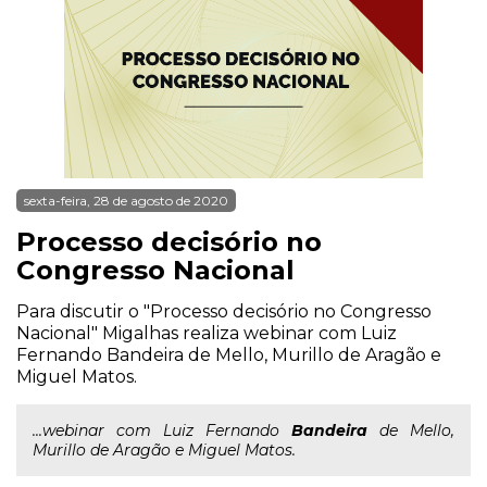
sexta-feira, 28 de agosto de 2020
Processo decisório no
Congresso Nacional
Para discutir o "Processo decisório no Congresso
Nacional" Migalhas realiza webinar com Luiz
Fernando Bandeira de Mello, Murillo de Aragão e
Miguel Matos.
...webinar com Luiz Fernando
Bandeira
de Mello,
Murillo de Aragão e Miguel Matos.