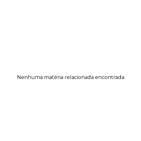
Nenhuma matéria relacionada encontrada