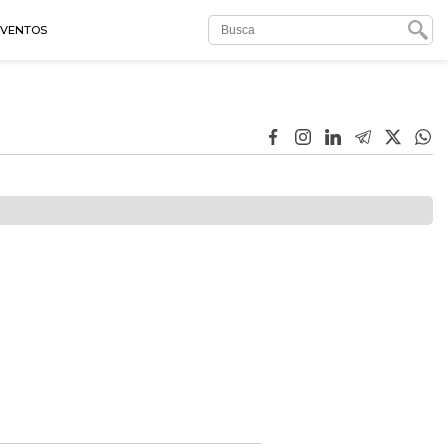
EVENTOS