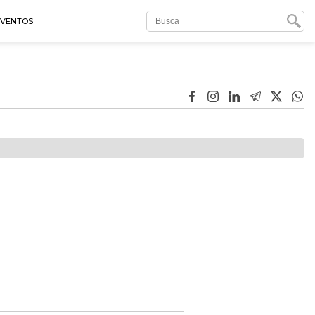
EVENTOS