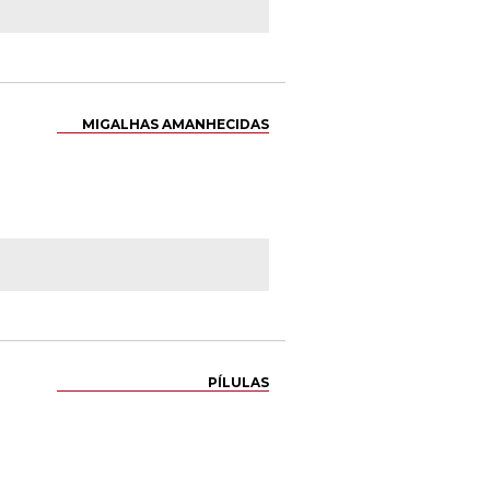
MIGALHAS AMANHECIDAS
PÍLULAS