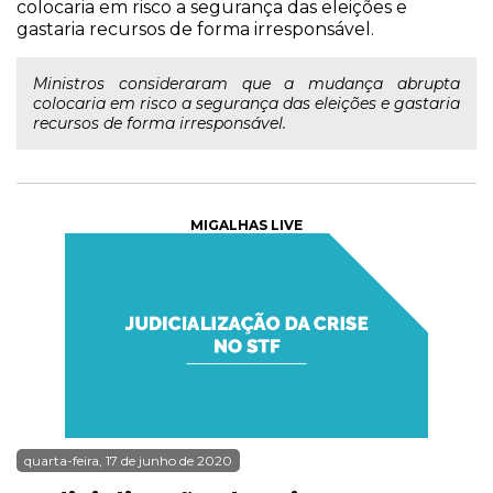
colocaria em risco a segurança das eleições e
gastaria recursos de forma irresponsável.
Ministros consideraram que a mudança abrupta
colocaria em risco a segurança das eleições e gastaria
recursos de forma irresponsável.
MIGALHAS LIVE
quarta-feira, 17 de junho de 2020