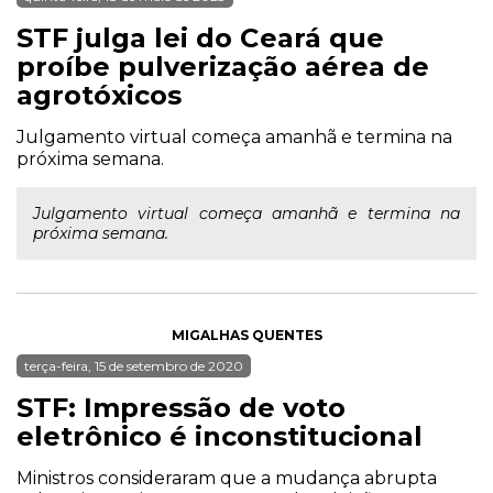
STF julga lei do Ceará que
proíbe pulverização aérea de
agrotóxicos
Julgamento virtual começa amanhã e termina na
próxima semana.
Julgamento virtual começa amanhã e termina na
próxima semana.
MIGALHAS QUENTES
terça-feira, 15 de setembro de 2020
STF: Impressão de voto
eletrônico é inconstitucional
Ministros consideraram que a mudança abrupta