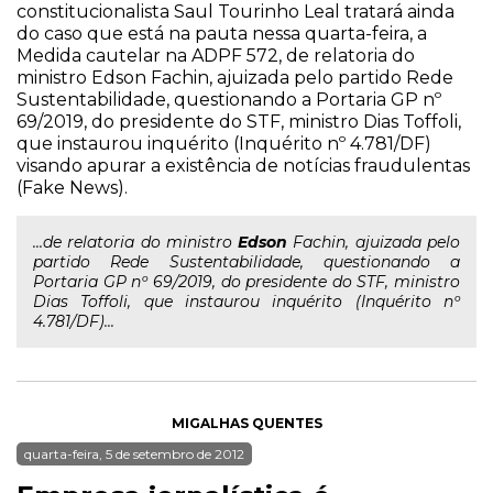
constitucionalista Saul Tourinho Leal tratará ainda
do caso que está na pauta nessa quarta-feira, a
Medida cautelar na ADPF 572, de relatoria do
ministro Edson Fachin, ajuizada pelo partido Rede
Sustentabilidade, questionando a Portaria GP nº
69/2019, do presidente do STF, ministro Dias Toffoli,
que instaurou inquérito (Inquérito nº 4.781/DF)
visando apurar a existência de notícias fraudulentas
(Fake News).
...de relatoria do ministro
Edson
Fachin, ajuizada pelo
partido Rede Sustentabilidade, questionando a
Portaria GP nº 69/2019, do presidente do STF, ministro
Dias Toffoli, que instaurou inquérito (Inquérito nº
4.781/DF)...
MIGALHAS QUENTES
quarta-feira, 5 de setembro de 2012