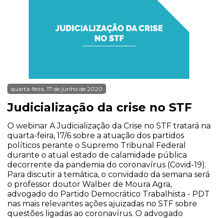
quarta-feira, 17 de junho de 2020
Judicialização da crise no STF
O webinar A Judicialização da Crise no STF tratará na
quarta-feira, 17/6 sobre a atuação dos partidos
políticos perante o Supremo Tribunal Federal
durante o atual estado de calamidade pública
decorrente da pandemia do coronavírus (Covid-19).
Para discutir a temática, o convidado da semana será
o professor doutor Walber de Moura Agra,
advogado do Partido Democrático Trabalhista - PDT
nas mais relevantes ações ajuizadas no STF sobre
questões ligadas ao coronavírus. O advogado