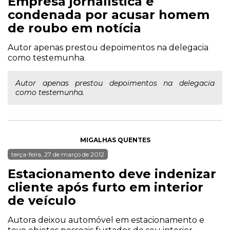
Empresa jornalística é
condenada por acusar homem
de roubo em notícia
Autor apenas prestou depoimentos na delegacia
como testemunha.
Autor apenas prestou depoimentos na delegacia
como testemunha.
MIGALHAS QUENTES
terça-feira, 27 de março de 2012
Estacionamento deve indenizar
cliente após furto em interior
de veículo
Autora deixou automóvel em estacionamento e