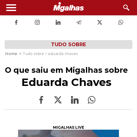
TUDO SOBRE
Home
>
Tudo sobre > eduarda chaves
O que saiu em Migalhas sobre
Eduarda Chaves
MIGALHAS LIVE