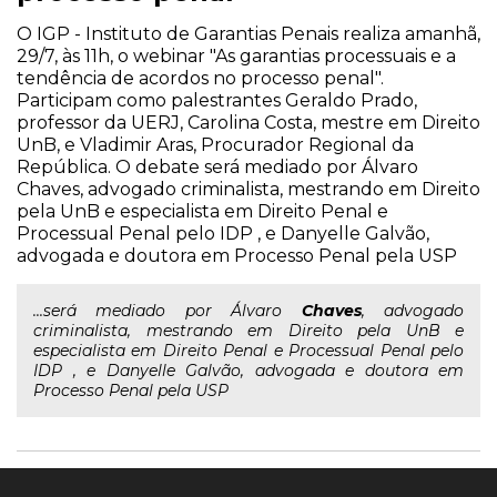
O IGP - Instituto de Garantias Penais realiza amanhã,
29/7, às 11h, o webinar "As garantias processuais e a
tendência de acordos no processo penal".
Participam como palestrantes Geraldo Prado,
professor da UERJ, Carolina Costa, mestre em Direito
UnB, e Vladimir Aras, Procurador Regional da
República. O debate será mediado por Álvaro
Chaves, advogado criminalista, mestrando em Direito
pela UnB e especialista em Direito Penal e
Processual Penal pelo IDP , e Danyelle Galvão,
advogada e doutora em Processo Penal pela USP
...será mediado por Álvaro
Chaves
, advogado
criminalista, mestrando em Direito pela UnB e
especialista em Direito Penal e Processual Penal pelo
IDP , e Danyelle Galvão, advogada e doutora em
Processo Penal pela USP