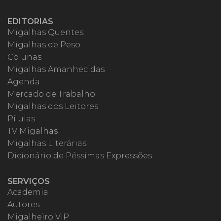
EDITORIAS
Migalhas Quentes
Migalhas de Peso
Colunas
Migalhas Amanhecidas
Agenda
Mercado de Trabalho
Migalhas dos Leitores
Pílulas
TV Migalhas
Migalhas Literárias
Dicionário de Péssimas Expressões
SERVIÇOS
Academia
Autores
Migalheiro VIP