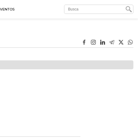
EVENTOS