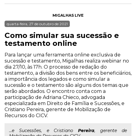
MIGALHAS LIVE
quarta-feira, 27 de outubro de 2021
Como simular sua sucessão e
testamento online
Para lançar uma ferramenta online exclusiva de
sucessão e testamento, Migalhas realiza webinar no
dia 27/10, às 17h. O processo de redação do
testamento, a divisão dos bens entre os beneficiários,
a importância dos legados e como simular a
sucessão e o testamento são alguns dos temas que
serão abordados. O encontro conta com a
participação de Adriana Chieco, advogada
especializada em Direito de Família e Sucessões, e
Cristiano Pereira, gerente de Mobilização de
Recursos do CICV.
...e Sucessões, e Cristiano
Pereira
, gerente de