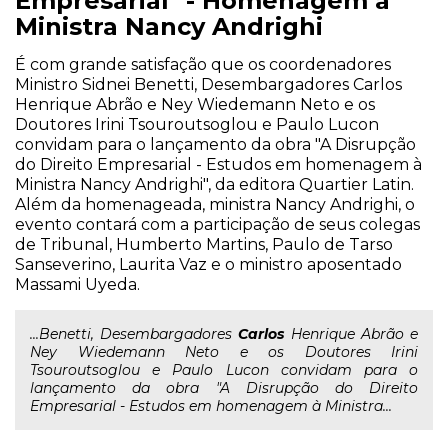
Empresarial" - Homenagem à
Ministra Nancy Andrighi
É com grande satisfação que os coordenadores
Ministro Sidnei Benetti, Desembargadores Carlos
Henrique Abrão e Ney Wiedemann Neto e os
Doutores Irini Tsouroutsoglou e Paulo Lucon
convidam para o lançamento da obra "A Disrupção
do Direito Empresarial - Estudos em homenagem à
Ministra Nancy Andrighi", da editora Quartier Latin.
Além da homenageada, ministra Nancy Andrighi, o
evento contará com a participação de seus colegas
de Tribunal, Humberto Martins, Paulo de Tarso
Sanseverino, Laurita Vaz e o ministro aposentado
Massami Uyeda.
...Benetti, Desembargadores
Carlos
Henrique Abrão e
Ney Wiedemann Neto e os Doutores Irini
Tsouroutsoglou e Paulo Lucon convidam para o
lançamento da obra "A Disrupção do Direito
Empresarial - Estudos em homenagem à Ministra...