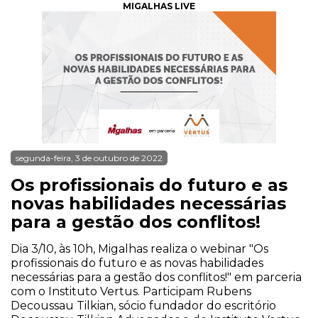
MIGALHAS LIVE
segunda-feira, 3 de outubro de 2022
Os profissionais do futuro e as
novas habilidades necessárias
para a gestão dos conflitos!
Dia 3/10, às 10h, Migalhas realiza o webinar "Os
profissionais do futuro e as novas habilidades
necessárias para a gestão dos conflitos!" em parceria
com o Instituto Vertus. Participam Rubens
Decoussau Tilkian, sócio fundador do escritório