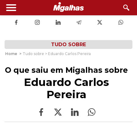
TUDO SOBRE
Home
>
Tudo sobre > Eduardo Carlos Pereira
O que saiu em Migalhas sobre
Eduardo Carlos
Pereira