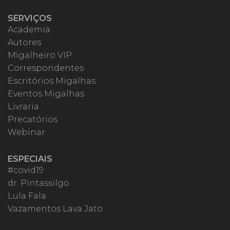
SERVIÇOS
Academia
Autores
Migalheiro VIP
Correspondentes
Escritórios Migalhas
Eventos Migalhas
Livraria
Precatórios
Webinar
ESPECIAIS
#covid19
dr. Pintassilgo
Lula Fala
Vazamentos Lava Jato