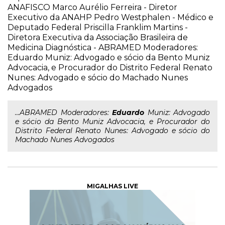
ANAFISCO Marco Aurélio Ferreira - Diretor
Executivo da ANAHP Pedro Westphalen - Médico e
Deputado Federal Priscilla Franklim Martins -
Diretora Executiva da Associação Brasileira de
Medicina Diagnóstica - ABRAMED Moderadores:
Eduardo Muniz: Advogado e sócio da Bento Muniz
Advocacia, e Procurador do Distrito Federal Renato
Nunes: Advogado e sócio do Machado Nunes
Advogados
...ABRAMED Moderadores:
Eduardo
Muniz: Advogado
e sócio da Bento Muniz Advocacia, e Procurador do
Distrito Federal Renato Nunes: Advogado e sócio do
Machado Nunes Advogados
MIGALHAS LIVE