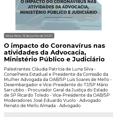
terça-feira, 16 de junho de 2020
O impacto do Coronavírus nas
atividades da Advocacia,
Ministério Público e Judiciário
Palestrantes: Cláudia Patrícia de Luna Silva -
Conselheira Estadual e Presidente da Comissão da
Mulher Advogada da OAB/SP Luis Soares de Mello -
Desembargador e Vice-Presidente do TJ/SP Mário
Sarrubbo - Procurador Geral da Justiça do Estado
de SP Ricardo Toledo - Vice-Presidente da OAB/SP
Moderadores: José Eduardo Vuolo - Advogado
Renato de Mello Almada - Advogado