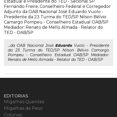
Estadual e Presidente do TED - Secional SP
Fernando Freire, Conselheiro Federal e Corregedor
Adjunto da OAB Nacional José Eduardo Vuolo -
Presidente da 23 Turma do TED/SP Nilson Bélvio
Camargo Pompeu - Conselheiro Estadual OAB/SP
Mediador: Renato de Mello Almada - Relator do
TED - OAB/SP
...da OAB Nacional José
Eduardo
Vuolo - Presidente
da 23 Turma do TED/SP Nilson Bélvio Camargo
Pompeu - Conselheiro Estadual OAB/SP Mediador:
Renato de Mello Almada - Relator do TED - OAB/SP
EDITORIAS
Migalhas Quentes
Migalhas de Peso
Colunas