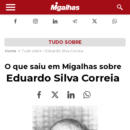
TUDO SOBRE
Home
>
Tudo sobre > Eduardo Silva Correia
O que saiu em Migalhas sobre
Eduardo Silva Correia