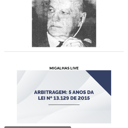
MIGALHAS LIVE