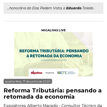
...honorária do Elas Pedem Vista, e
Eduardo
Toledo.
MIGALHAS LIVE
quarta-feira, 17 de junho de 2020
Reforma Tributária: pensando a
retomada da economia
Expositores: Alberto Macedo - Consultor Técnico da