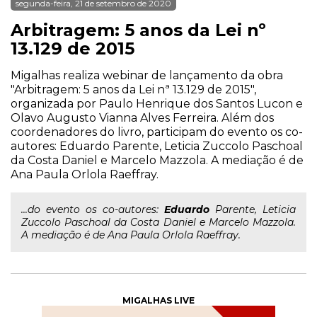
segunda-feira, 21 de setembro de 2020
Arbitragem: 5 anos da Lei nº
13.129 de 2015
Migalhas realiza webinar de lançamento da obra
"Arbitragem: 5 anos da Lei nª 13.129 de 2015",
organizada por Paulo Henrique dos Santos Lucon e
Olavo Augusto Vianna Alves Ferreira. Além dos
coordenadores do livro, participam do evento os co-
autores: Eduardo Parente, Leticia Zuccolo Paschoal
da Costa Daniel e Marcelo Mazzola. A mediação é de
Ana Paula Orlola Raeffray.
...do evento os co-autores:
Eduardo
Parente, Leticia
Zuccolo Paschoal da Costa Daniel e Marcelo Mazzola.
A mediação é de Ana Paula Orlola Raeffray.
MIGALHAS LIVE