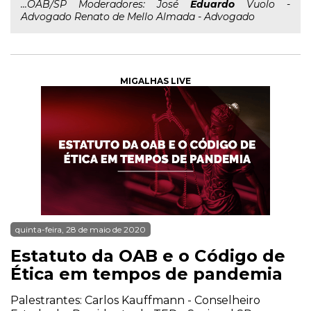
...OAB/SP Moderadores: José
Eduardo
Vuolo -
Advogado Renato de Mello Almada - Advogado
MIGALHAS LIVE
quinta-feira, 28 de maio de 2020
Estatuto da OAB e o Código de
Ética em tempos de pandemia
Palestrantes: Carlos Kauffmann - Conselheiro