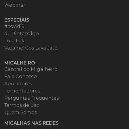
Webinar
ESPECIAIS
#covid19
dr. Pintassilgo
Lula Fala
Vazamentos Lava Jato
MIGALHEIRO
Central do Migalheiro
Fale Conosco
Apoiadores
Fomentadores
Perguntas Frequentes
Termos de Uso
Quem Somos
MIGALHAS NAS REDES