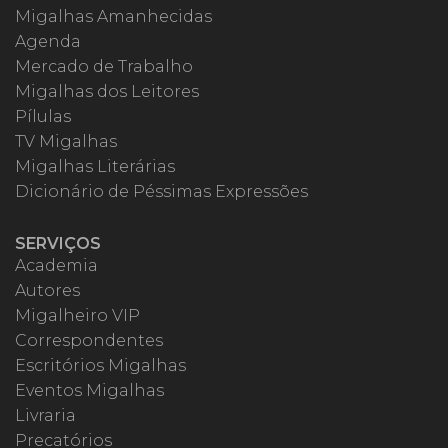
Migalhas Amanhecidas
Agenda
Mercado de Trabalho
Migalhas dos Leitores
Pílulas
TV Migalhas
Migalhas Literárias
Dicionário de Péssimas Expressões
SERVIÇOS
Academia
Autores
Migalheiro VIP
Correspondentes
Escritórios Migalhas
Eventos Migalhas
Livraria
Precatórios