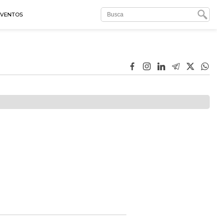
EVENTOS