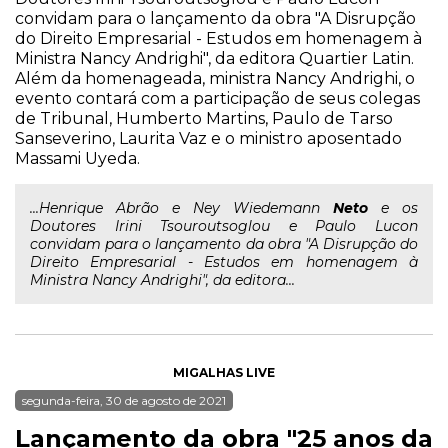
convidam para o lançamento da obra "A Disrupção
do Direito Empresarial - Estudos em homenagem à
Ministra Nancy Andrighi", da editora Quartier Latin.
Além da homenageada, ministra Nancy Andrighi, o
evento contará com a participação de seus colegas
de Tribunal, Humberto Martins, Paulo de Tarso
Sanseverino, Laurita Vaz e o ministro aposentado
Massami Uyeda.
...Henrique Abrão e Ney Wiedemann
Neto
e os
Doutores Irini Tsouroutsoglou e Paulo Lucon
convidam para o lançamento da obra "A Disrupção do
Direito Empresarial - Estudos em homenagem à
Ministra Nancy Andrighi", da editora...
MIGALHAS LIVE
segunda-feira, 30 de agosto de 2021
Lançamento da obra "25 anos da