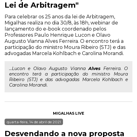
Lei de Arbitragem"
Para celebrar os 25 anos da lei de Arbitragem,
Migalhas realiza no dia 30/8, às 18h, webinar de
lançamento do e-book coordenado pelos
Professores Paulo Henrique Lucon e Olavo
Augusto Vianna Alves Ferreira. O encontro terá a
participação do ministro Moura Ribeiro (STJ) e das
advogadas Marcela Kohlbach e Carolina Morandi.
...Lucon e Olavo Augusto Vianna
Alves
Ferreira. O
encontro terá a participação do ministro Moura
Ribeiro (STJ) e das advogadas Marcela Kohlbach e
Carolina Morandi.
MIGALHAS LIVE
quarta-feira, 14 de abril de 2021
Desvendando a nova proposta