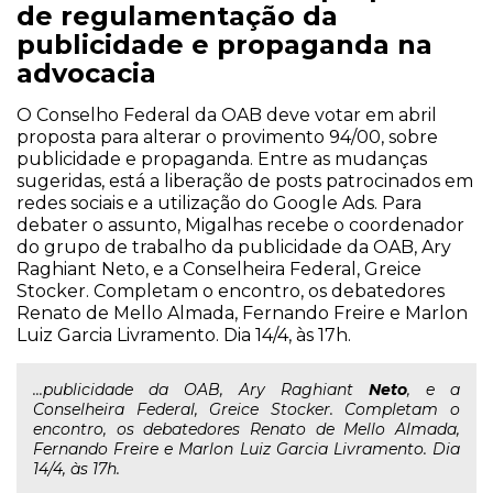
de regulamentação da
publicidade e propaganda na
advocacia
O Conselho Federal da OAB deve votar em abril
proposta para alterar o provimento 94/00, sobre
publicidade e propaganda. Entre as mudanças
sugeridas, está a liberação de posts patrocinados em
redes sociais e a utilização do Google Ads. Para
debater o assunto, Migalhas recebe o coordenador
do grupo de trabalho da publicidade da OAB, Ary
Raghiant Neto, e a Conselheira Federal, Greice
Stocker. Completam o encontro, os debatedores
Renato de Mello Almada, Fernando Freire e Marlon
Luiz Garcia Livramento. Dia 14/4, às 17h.
...publicidade da OAB, Ary Raghiant
Neto
, e a
Conselheira Federal, Greice Stocker. Completam o
encontro, os debatedores Renato de Mello Almada,
Fernando Freire e Marlon Luiz Garcia Livramento. Dia
14/4, às 17h.