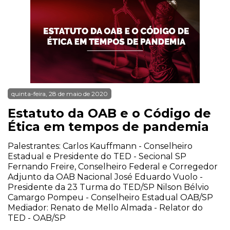
quinta-feira, 28 de maio de 2020
Estatuto da OAB e o Código de
Ética em tempos de pandemia
Palestrantes: Carlos Kauffmann - Conselheiro
Estadual e Presidente do TED - Secional SP
Fernando Freire, Conselheiro Federal e Corregedor
Adjunto da OAB Nacional José Eduardo Vuolo -
Presidente da 23 Turma do TED/SP Nilson Bélvio
Camargo Pompeu - Conselheiro Estadual OAB/SP
Mediador: Renato de Mello Almada - Relator do
TED - OAB/SP