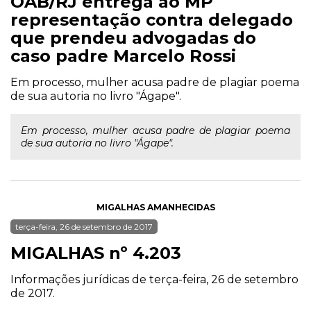
OAB/RJ entrega ao MP
representação contra delegado
que prendeu advogadas do
caso padre Marcelo Rossi
Em processo, mulher acusa padre de plagiar poema
de sua autoria no livro "Ágape".
Em processo, mulher acusa padre de plagiar poema
de sua autoria no livro "Ágape".
MIGALHAS AMANHECIDAS
terça-feira, 26 de setembro de 2017
MIGALHAS nº 4.203
Informações jurídicas de terça-feira, 26 de setembro
de 2017.