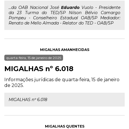
...da OAB Nacional José
Eduardo
Vuolo - Presidente
da 23 Turma do TED/SP Nilson Bélvio Camargo
Pompeu - Conselheiro Estadual OAB/SP Mediador:
Renato de Mello Almada - Relator do TED - OAB/SP
MIGALHAS AMANHECIDAS
quarta-feira, 15 de janeiro de 2025
MIGALHAS nº 6.018
Informações jurídicas de quarta-feira, 15 de janeiro
de 2025.
MIGALHAS nº 6.018
MIGALHAS QUENTES