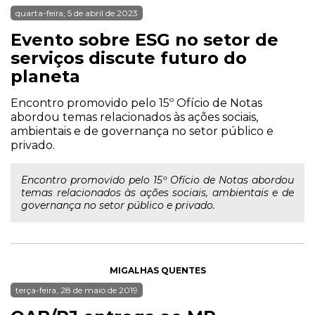
quarta-feira, 5 de abril de 2023
Evento sobre ESG no setor de
serviços discute futuro do
planeta
Encontro promovido pelo 15º Ofício de Notas
abordou temas relacionados às ações sociais,
ambientais e de governança no setor público e
privado.
Encontro promovido pelo 15º Ofício de Notas abordou
temas relacionados às ações sociais, ambientais e de
governança no setor público e privado.
MIGALHAS QUENTES
terça-feira, 28 de maio de 2019