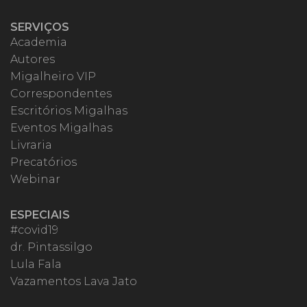
SERVIÇOS
Academia
Autores
Migalheiro VIP
Correspondentes
Escritórios Migalhas
Eventos Migalhas
Livraria
Precatórios
Webinar
ESPECIAIS
#covid19
dr. Pintassilgo
Lula Fala
Vazamentos Lava Jato