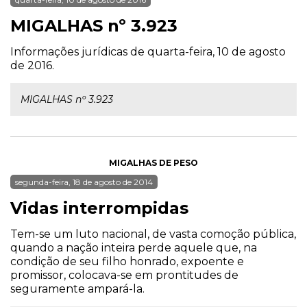
MIGALHAS nº 3.923
Informações jurídicas de quarta-feira, 10 de agosto
de 2016.
MIGALHAS nº 3.923
MIGALHAS DE PESO
segunda-feira, 18 de agosto de 2014
Vidas interrompidas
Tem-se um luto nacional, de vasta comoção pública,
quando a nação inteira perde aquele que, na
condição de seu filho honrado, expoente e
promissor, colocava-se em prontitudes de
seguramente ampará-la.