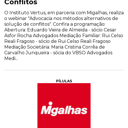
Conflitos
O Instituto Vertus, em parceria com Migalhas, realiza
o webinar "Advocacia nos métodos alternativos de
solução de conflitos". Confira a programação:
Abertura: Eduardo Vieira de Almeida - sócio Cesar
Asfor Rocha Advogados Mediação Familiar: Rui Celso
Reali Fragoso - sócio de Rui Celso Reali Fragoso
Mediação Societária: Maria Cristina Corrêa de
Carvalho Junqueira - sócia do VBSO Advogados
Medi...
PÍLULAS