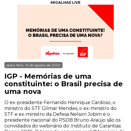
MIGALHAS LIVE
sexta-feira, 14 de agosto de 2020
IGP - Memórias de uma
constituinte: o Brasil precisa de
uma nova
O ex-presidente Fernando Henrique Cardoso, o
ministro do STF Gilmar Mendes, o ex-ministro do
STF e ex-ministro da Defesa Nelson Jobim e o
presidente nacional do PSDB Bruno Araújo são os
convidados do webinário do Instituto de Garantias