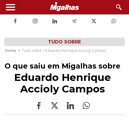
TUDO SOBRE
Home
>
Tudo sobre > Eduardo Henrique Accioly Campos
O que saiu em Migalhas sobre
Eduardo Henrique
Accioly Campos