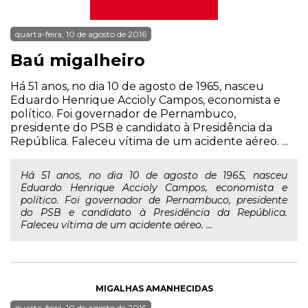
quarta-feira, 10 de agosto de 2016
Baú migalheiro
Há 51 anos, no dia 10 de agosto de 1965, nasceu
Eduardo Henrique Accioly Campos, economista e
político. Foi governador de Pernambuco,
presidente do PSB e candidato à Presidência da
República. Faleceu vítima de um acidente aéreo. ...
Há 51 anos, no dia 10 de agosto de 1965, nasceu
Eduardo Henrique Accioly Campos, economista e
político. Foi governador de Pernambuco, presidente
do PSB e candidato à Presidência da República.
Faleceu vítima de um acidente aéreo. ...
MIGALHAS AMANHECIDAS
quarta-feira, 10 de agosto de 2016