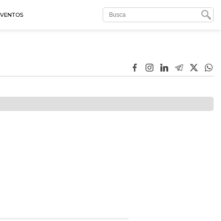
EVENTOS