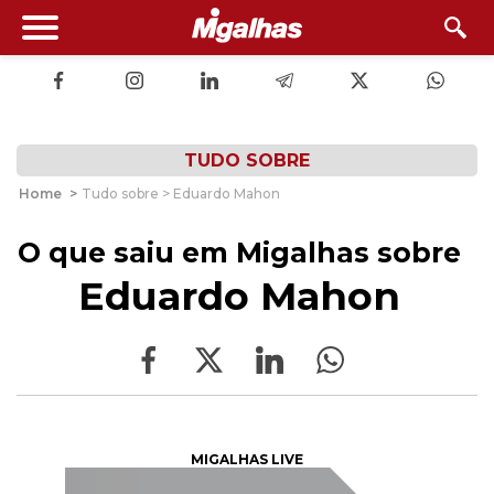
TUDO SOBRE
Home
>
Tudo sobre > Eduardo Mahon
O que saiu em Migalhas sobre
Eduardo Mahon
MIGALHAS LIVE