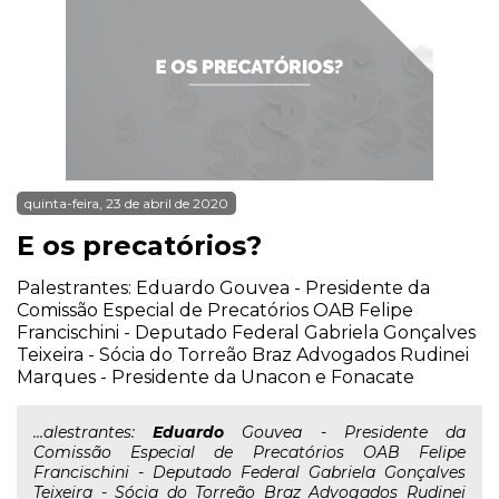
quinta-feira, 23 de abril de 2020
E os precatórios?
Palestrantes: Eduardo Gouvea - Presidente da
Comissão Especial de Precatórios OAB Felipe
Francischini - Deputado Federal Gabriela Gonçalves
Teixeira - Sócia do Torreão Braz Advogados Rudinei
Marques - Presidente da Unacon e Fonacate
...alestrantes:
Eduardo
Gouvea - Presidente da
Comissão Especial de Precatórios OAB Felipe
Francischini - Deputado Federal Gabriela Gonçalves
Teixeira - Sócia do Torreão Braz Advogados Rudinei