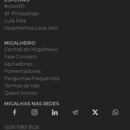
#covid19
dr. Pintassilgo
Lula Fala
Vazamentos Lava Jato
MIGALHEIRO
Central do Migalheiro
Fale Conosco
Apoiadores
Fomentadores
Perguntas Frequentes
Termos de Uso
Quem Somos
MIGALHAS NAS REDES
ISSN 1983-392X