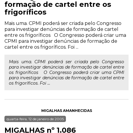
formação de cartel entre os
frigoríficos
Mais uma. CPMI poderá ser criada pelo Congresso
para investigar denúncias de formação de cartel
entre os frigoríficos O Congresso poderá criar uma
CPMI para investigar denúncias de formação de
cartel entre os frigoríficos. Foi ...
Mais uma. CPMI poderá ser criada pelo Congresso
para investigar denúncias de formação de cartel entre
os frigoríficos O Congresso poderá criar uma CPMI
para investigar denúncias de formação de cartel entre
os frigoríficos. Foi ...
MIGALHAS AMANHECIDAS
quarta-feira, 12 de janeiro de 2005
MIGALHAS nº 1.086