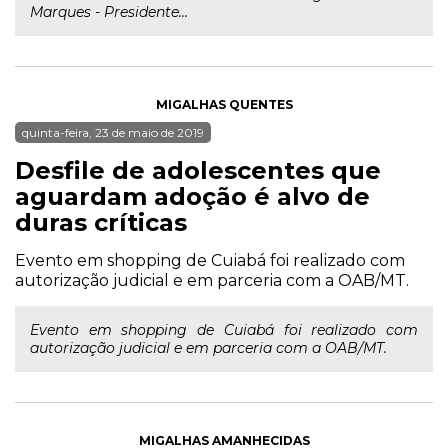
Marques - Presidente...
MIGALHAS QUENTES
quinta-feira, 23 de maio de 2019
Desfile de adolescentes que
aguardam adoção é alvo de
duras críticas
Evento em shopping de Cuiabá foi realizado com
autorização judicial e em parceria com a OAB/MT.
Evento em shopping de Cuiabá foi realizado com
autorização judicial e em parceria com a OAB/MT.
MIGALHAS AMANHECIDAS