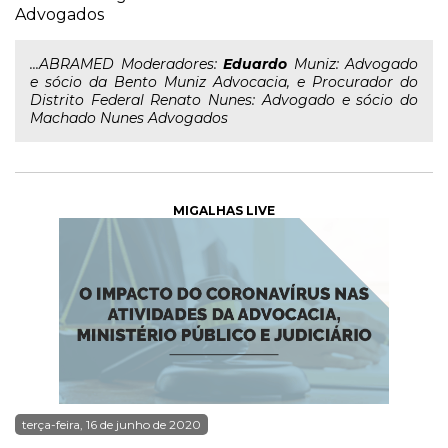
Advogados
...ABRAMED Moderadores:
Eduardo
Muniz: Advogado
e sócio da Bento Muniz Advocacia, e Procurador do
Distrito Federal Renato Nunes: Advogado e sócio do
Machado Nunes Advogados
MIGALHAS LIVE
terça-feira, 16 de junho de 2020