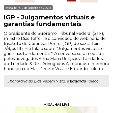
sexta-feira, 7 de agosto de 2020
IGP - Julgamentos virtuais e
garantias fundamentais
O presidente do Supremo Tribunal Federal (STF),
ministro Dias Toffoli, é o convidado do webinário do
Instituto de Garantias Penais (IGP) de sexta-feira,
7/8, às 11h. Ele falará sobre "Julgamentos virtuais e
garantias fundamentais". A conversa será mediada
pelos advogados Anna Maria Reis, sócia-fundadora
do Trindade & Reis Advogados Associados e membro
honorária do Elas Pedem Vista, e Eduardo Toledo.
...honorária do Elas Pedem Vista, e
Eduardo
Toledo.
MIGALHAS LIVE