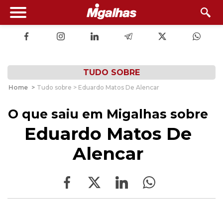
TUDO SOBRE
Home
>
Tudo sobre > Eduardo Matos De Alencar
O que saiu em Migalhas sobre
Eduardo Matos De
Alencar