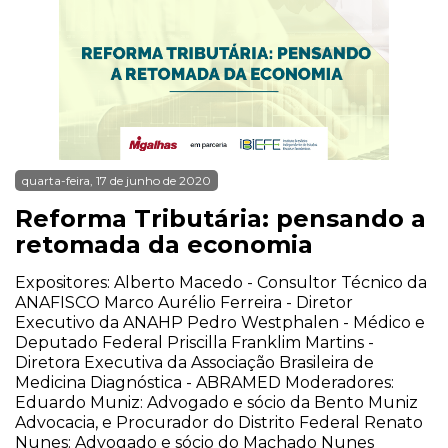
quarta-feira, 17 de junho de 2020
Reforma Tributária: pensando a
retomada da economia
Expositores: Alberto Macedo - Consultor Técnico da
ANAFISCO Marco Aurélio Ferreira - Diretor
Executivo da ANAHP Pedro Westphalen - Médico e
Deputado Federal Priscilla Franklim Martins -
Diretora Executiva da Associação Brasileira de
Medicina Diagnóstica - ABRAMED Moderadores:
Eduardo Muniz: Advogado e sócio da Bento Muniz
Advocacia, e Procurador do Distrito Federal Renato
Nunes: Advogado e sócio do Machado Nunes