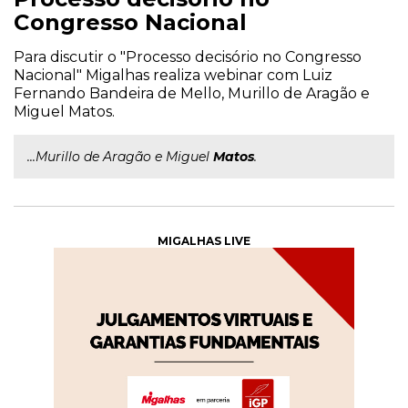
Congresso Nacional
Para discutir o "Processo decisório no Congresso
Nacional" Migalhas realiza webinar com Luiz
Fernando Bandeira de Mello, Murillo de Aragão e
Miguel Matos.
...Murillo de Aragão e Miguel
Matos
.
MIGALHAS LIVE