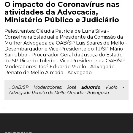
O impacto do Coronavírus nas
atividades da Advocacia,
Ministério Público e Judiciário
Palestrantes: Cláudia Patrícia de Luna Silva -
Conselheira Estadual e Presidente da Comissão da
Mulher Advogada da OAB/SP Luis Soares de Mello -
Desembargador e Vice-Presidente do TJ/SP Mário
Sarrubbo - Procurador Geral da Justiça do Estado
de SP Ricardo Toledo - Vice-Presidente da OAB/SP
Moderadores: José Eduardo Vuolo - Advogado
Renato de Mello Almada - Advogado
...OAB/SP Moderadores: José
Eduardo
Vuolo -
Advogado Renato de Mello Almada - Advogado