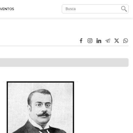
EVENTOS