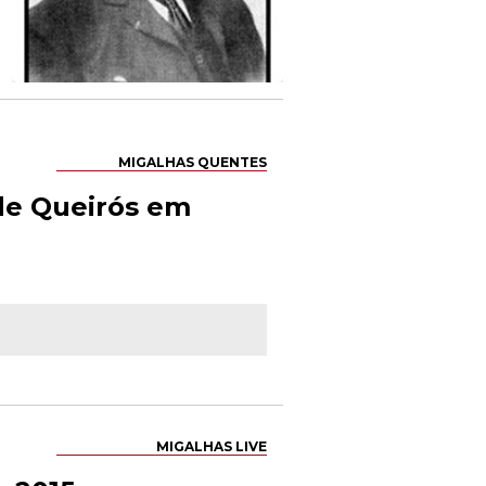
MIGALHAS QUENTES
 de Queirós em
MIGALHAS LIVE