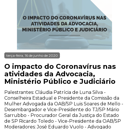
terça-feira, 16 de junho de 2020
O impacto do Coronavírus nas
atividades da Advocacia,
Ministério Público e Judiciário
Palestrantes: Cláudia Patrícia de Luna Silva -
Conselheira Estadual e Presidente da Comissão da
Mulher Advogada da OAB/SP Luis Soares de Mello -
Desembargador e Vice-Presidente do TJ/SP Mário
Sarrubbo - Procurador Geral da Justiça do Estado
de SP Ricardo Toledo - Vice-Presidente da OAB/SP
Moderadores: José Eduardo Vuolo - Advogado