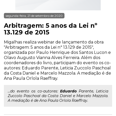
segunda-feira, 21 de setembro de 2020
Arbitragem: 5 anos da Lei nº
13.129 de 2015
Migalhas realiza webinar de lançamento da obra
"Arbitragem: 5 anos da Lei nª 13.129 de 2015",
organizada por Paulo Henrique dos Santos Lucon e
Olavo Augusto Vianna Alves Ferreira. Além dos
coordenadores do livro, participam do evento os co-
autores: Eduardo Parente, Leticia Zuccolo Paschoal
da Costa Daniel e Marcelo Mazzola. A mediação é de
Ana Paula Orlola Raeffray.
...do evento os co-autores:
Eduardo
Parente, Leticia
Zuccolo Paschoal da Costa Daniel e Marcelo Mazzola.
A mediação é de Ana Paula Orlola Raeffray.