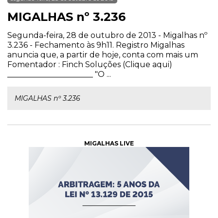
MIGALHAS nº 3.236
Segunda-feira, 28 de outubro de 2013 - Migalhas nº
3.236 - Fechamento às 9h11. Registro Migalhas
anuncia que, a partir de hoje, conta com mais um
Fomentador : Finch Soluções (Clique aqui)
______________________ "O ...
MIGALHAS nº 3.236
MIGALHAS LIVE