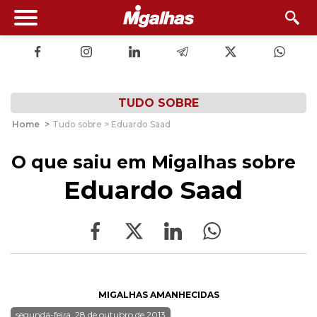
TUDO SOBRE
Home
>
Tudo sobre > Eduardo Saad
O que saiu em Migalhas sobre
Eduardo Saad
MIGALHAS AMANHECIDAS
segunda-feira, 28 de outubro de 2013