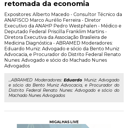
retomada da economia
Expositores: Alberto Macedo - Consultor Técnico da
ANAFISCO Marco Aurélio Ferreira - Diretor
Executivo da ANAHP Pedro Westphalen - Médico e
Deputado Federal Priscilla Franklim Martins -
Diretora Executiva da Associação Brasileira de
Medicina Diagnóstica - ABRAMED Moderadores:
Eduardo Muniz: Advogado e sócio da Bento Muniz
Advocacia, e Procurador do Distrito Federal Renato
Nunes: Advogado e sócio do Machado Nunes
Advogados
...ABRAMED Moderadores:
Eduardo
Muniz: Advogado
e sócio da Bento Muniz Advocacia, e Procurador do
Distrito Federal Renato Nunes: Advogado e sócio do
Machado Nunes Advogados
MIGALHAS LIVE