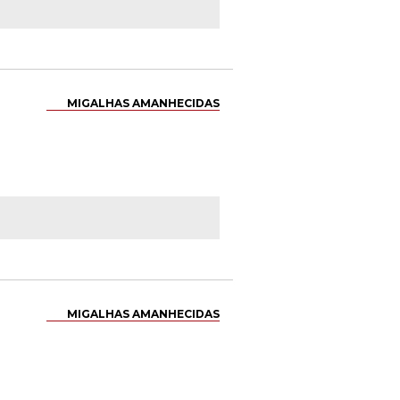
MIGALHAS AMANHECIDAS
MIGALHAS AMANHECIDAS