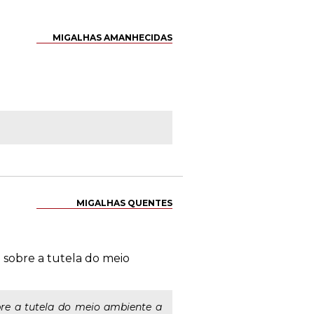
MIGALHAS AMANHECIDAS
MIGALHAS QUENTES
 sobre a tutela do meio
re a tutela do meio ambiente a