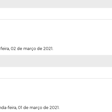
feira, 02 de março de 2021.
da-feira, 01 de março de 2021.