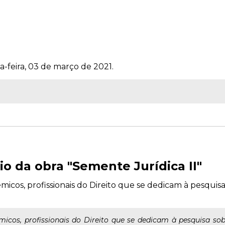
a-feira, 03 de março de 2021.
io da obra "Semente Jurídica II"
cos, profissionais do Direito que se dedicam à pesquisa
cos, profissionais do Direito que se dedicam à pesquisa sob