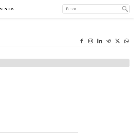
EVENTOS