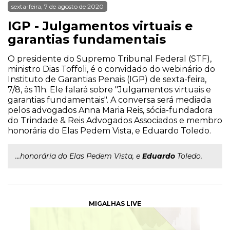
sexta-feira, 7 de agosto de 2020
IGP - Julgamentos virtuais e
garantias fundamentais
O presidente do Supremo Tribunal Federal (STF),
ministro Dias Toffoli, é o convidado do webinário do
Instituto de Garantias Penais (IGP) de sexta-feira,
7/8, às 11h. Ele falará sobre "Julgamentos virtuais e
garantias fundamentais". A conversa será mediada
pelos advogados Anna Maria Reis, sócia-fundadora
do Trindade & Reis Advogados Associados e membro
honorária do Elas Pedem Vista, e Eduardo Toledo.
...honorária do Elas Pedem Vista, e
Eduardo
Toledo.
MIGALHAS LIVE