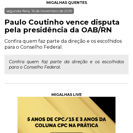
MIGALHAS QUENTES
segunda-feira, 16 de novembro de 2015
Paulo Coutinho vence disputa
pela presidência da OAB/RN
Confira quem faz parte da direção e os escolhidos
para o Conselho Federal.
Confira quem faz parte da direção e os escolhidos
para o Conselho Federal.
MIGALHAS LIVE