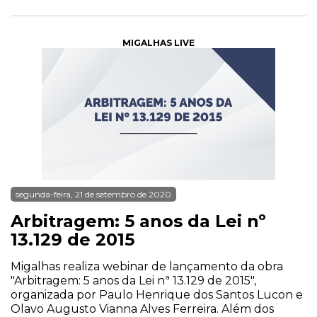
MIGALHAS LIVE
segunda-feira, 21 de setembro de 2020
Arbitragem: 5 anos da Lei nº
13.129 de 2015
Migalhas realiza webinar de lançamento da obra
"Arbitragem: 5 anos da Lei nª 13.129 de 2015",
organizada por Paulo Henrique dos Santos Lucon e
Olavo Augusto Vianna Alves Ferreira. Além dos