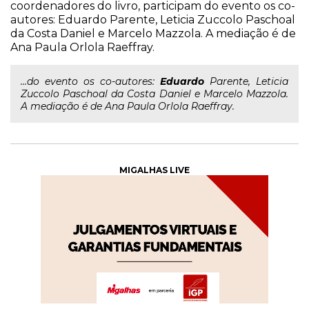
coordenadores do livro, participam do evento os co-
autores: Eduardo Parente, Leticia Zuccolo Paschoal
da Costa Daniel e Marcelo Mazzola. A mediação é de
Ana Paula Orlola Raeffray.
...do evento os co-autores:
Eduardo
Parente, Leticia
Zuccolo Paschoal da Costa Daniel e Marcelo Mazzola.
A mediação é de Ana Paula Orlola Raeffray.
MIGALHAS LIVE