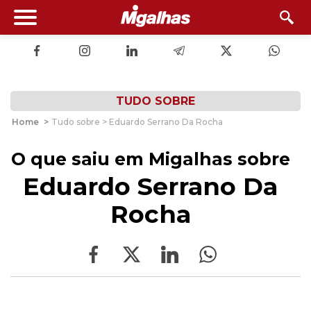
TUDO SOBRE
Home
>
Tudo sobre > Eduardo Serrano Da Rocha
O que saiu em Migalhas sobre
Eduardo Serrano Da
Rocha