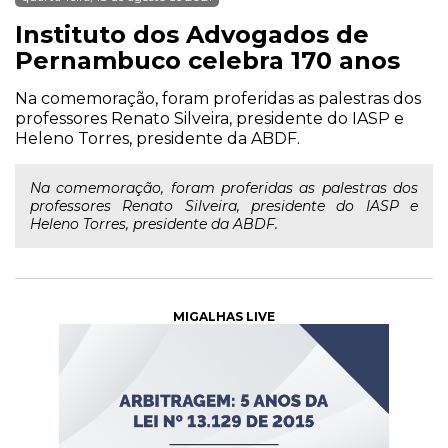
Instituto dos Advogados de
Pernambuco celebra 170 anos
Na comemoração, foram proferidas as palestras dos
professores Renato Silveira, presidente do IASP e
Heleno Torres, presidente da ABDF.
Na comemoração, foram proferidas as palestras dos
professores Renato Silveira, presidente do IASP e
Heleno Torres, presidente da ABDF.
MIGALHAS LIVE