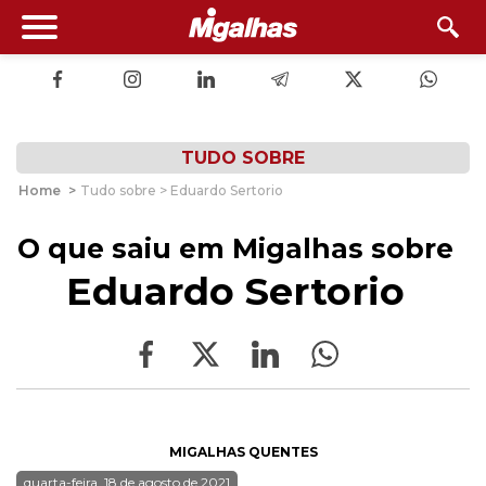
TUDO SOBRE
Home
>
Tudo sobre > Eduardo Sertorio
O que saiu em Migalhas sobre
Eduardo Sertorio
MIGALHAS QUENTES
quarta-feira, 18 de agosto de 2021