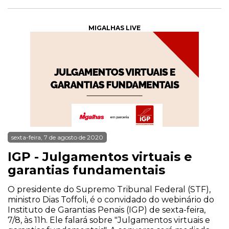
MIGALHAS LIVE
sexta-feira, 7 de agosto de 2020
IGP - Julgamentos virtuais e
garantias fundamentais
O presidente do Supremo Tribunal Federal (STF),
ministro Dias Toffoli, é o convidado do webinário do
Instituto de Garantias Penais (IGP) de sexta-feira,
7/8, às 11h. Ele falará sobre "Julgamentos virtuais e