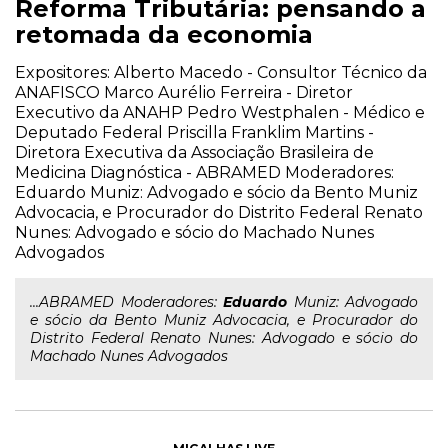
Reforma Tributária: pensando a
retomada da economia
Expositores: Alberto Macedo - Consultor Técnico da
ANAFISCO Marco Aurélio Ferreira - Diretor
Executivo da ANAHP Pedro Westphalen - Médico e
Deputado Federal Priscilla Franklim Martins -
Diretora Executiva da Associação Brasileira de
Medicina Diagnóstica - ABRAMED Moderadores:
Eduardo Muniz: Advogado e sócio da Bento Muniz
Advocacia, e Procurador do Distrito Federal Renato
Nunes: Advogado e sócio do Machado Nunes
Advogados
...ABRAMED Moderadores:
Eduardo
Muniz: Advogado
e sócio da Bento Muniz Advocacia, e Procurador do
Distrito Federal Renato Nunes: Advogado e sócio do
Machado Nunes Advogados