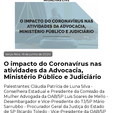
MIGALHAS LIVE
terça-feira, 16 de junho de 2020
O impacto do Coronavírus nas
atividades da Advocacia,
Ministério Público e Judiciário
Palestrantes: Cláudia Patrícia de Luna Silva -
Conselheira Estadual e Presidente da Comissão da
Mulher Advogada da OAB/SP Luis Soares de Mello -
Desembargador e Vice-Presidente do TJ/SP Mário
Sarrubbo - Procurador Geral da Justiça do Estado
de SP Ricardo Toledo - Vice-Presidente da OAB/SP