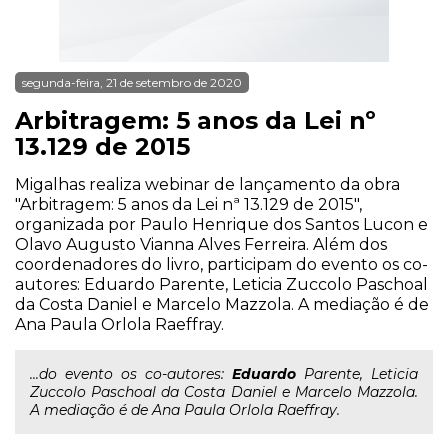
segunda-feira, 21 de setembro de 2020
Arbitragem: 5 anos da Lei nº
13.129 de 2015
Migalhas realiza webinar de lançamento da obra
"Arbitragem: 5 anos da Lei nª 13.129 de 2015",
organizada por Paulo Henrique dos Santos Lucon e
Olavo Augusto Vianna Alves Ferreira. Além dos
coordenadores do livro, participam do evento os co-
autores: Eduardo Parente, Leticia Zuccolo Paschoal
da Costa Daniel e Marcelo Mazzola. A mediação é de
Ana Paula Orlola Raeffray.
...do evento os co-autores:
Eduardo
Parente, Leticia
Zuccolo Paschoal da Costa Daniel e Marcelo Mazzola.
A mediação é de Ana Paula Orlola Raeffray.