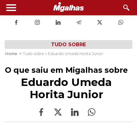
TUDO SOBRE
Home
>
Tudo sobre > Eduardo Umeda Horita Junior
O que saiu em Migalhas sobre
Eduardo Umeda
Horita Junior