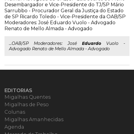
Desembargador e Vice-Presidente do TJ/SP Mário
Sarrubbo - Procurador Geral da Justiça do Estado
de SP Ricardo Toledo - Vice-Presidente da OAB/SP
Moderadores: José Eduardo Vuolo - Advogado
Renato de Mello Almada - Advogado
...OAB/SP Moderadores: José
Eduardo
Vuolo -
Advogado Renato de Mello Almada - Advogado
EDITORIAS
Migalhas Quentes
Migalhas de Peso
Colunas
Migalhas Amanhecidas
Agenda