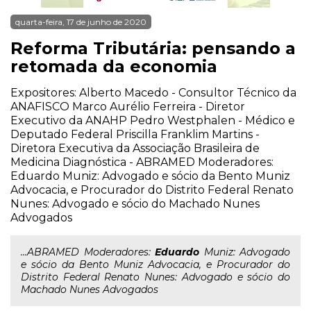
quarta-feira, 17 de junho de 2020
Reforma Tributária: pensando a
retomada da economia
Expositores: Alberto Macedo - Consultor Técnico da
ANAFISCO Marco Aurélio Ferreira - Diretor
Executivo da ANAHP Pedro Westphalen - Médico e
Deputado Federal Priscilla Franklim Martins -
Diretora Executiva da Associação Brasileira de
Medicina Diagnóstica - ABRAMED Moderadores:
Eduardo Muniz: Advogado e sócio da Bento Muniz
Advocacia, e Procurador do Distrito Federal Renato
Nunes: Advogado e sócio do Machado Nunes
Advogados
...ABRAMED Moderadores:
Eduardo
Muniz: Advogado
e sócio da Bento Muniz Advocacia, e Procurador do
Distrito Federal Renato Nunes: Advogado e sócio do
Machado Nunes Advogados