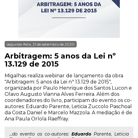
segunda-feira, 21 de setembro de 2020
Arbitragem: 5 anos da Lei nº
13.129 de 2015
Migalhas realiza webinar de lançamento da obra
"Arbitragem: 5 anos da Lei nª 13.129 de 2015",
organizada por Paulo Henrique dos Santos Lucon e
Olavo Augusto Vianna Alves Ferreira. Além dos
coordenadores do livro, participam do evento os co-
autores: Eduardo Parente, Leticia Zuccolo Paschoal
da Costa Daniel e Marcelo Mazzola. A mediação é de
Ana Paula Orlola Raeffray.
...do evento os co-autores:
Eduardo
Parente, Leticia