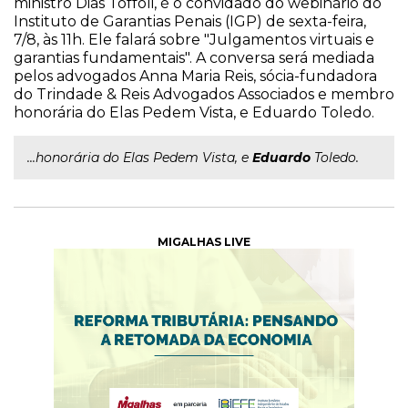
ministro Dias Toffoli, é o convidado do webinário do
Instituto de Garantias Penais (IGP) de sexta-feira,
7/8, às 11h. Ele falará sobre "Julgamentos virtuais e
garantias fundamentais". A conversa será mediada
pelos advogados Anna Maria Reis, sócia-fundadora
do Trindade & Reis Advogados Associados e membro
honorária do Elas Pedem Vista, e Eduardo Toledo.
...honorária do Elas Pedem Vista, e
Eduardo
Toledo.
MIGALHAS LIVE