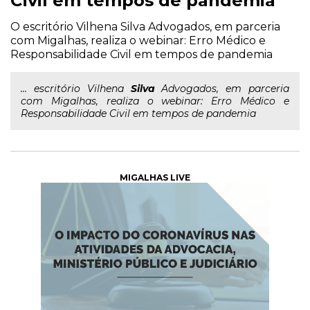
Civil em tempos de pandemia
O escritório Vilhena Silva Advogados, em parceria
com Migalhas, realiza o webinar: Erro Médico e
Responsabilidade Civil em tempos de pandemia
... escritório Vilhena
Silva
Advogados, em parceria
com Migalhas, realiza o webinar: Erro Médico e
Responsabilidade Civil em tempos de pandemia
MIGALHAS LIVE