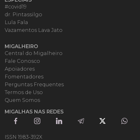
#covid19
dr. Pintassilgo
Lula Fala
Vazamentos Lava Jato
MIGALHEIRO
Central do Migalheiro
Fale Conosco
Apoiadores
Fomentadores
Perguntas Frequentes
Termos de Uso
Quem Somos
MIGALHAS NAS REDES
ISSN 1983-392X