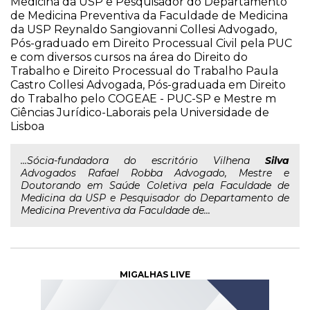
Medicina da USP e Pesquisador do Departamento
de Medicina Preventiva da Faculdade de Medicina
da USP Reynaldo Sangiovanni Collesi Advogado,
Pós-graduado em Direito Processual Civil pela PUC
e com diversos cursos na área do Direito do
Trabalho e Direito Processual do Trabalho Paula
Castro Collesi Advogada, Pós-graduada em Direito
do Trabalho pelo COGEAE - PUC-SP e Mestre m
Ciências Jurídico-Laborais pela Universidade de
Lisboa
...Sócia-fundadora do escritório Vilhena
Silva
Advogados Rafael Robba Advogado, Mestre e
Doutorando em Saúde Coletiva pela Faculdade de
Medicina da USP e Pesquisador do Departamento de
Medicina Preventiva da Faculdade de...
MIGALHAS LIVE