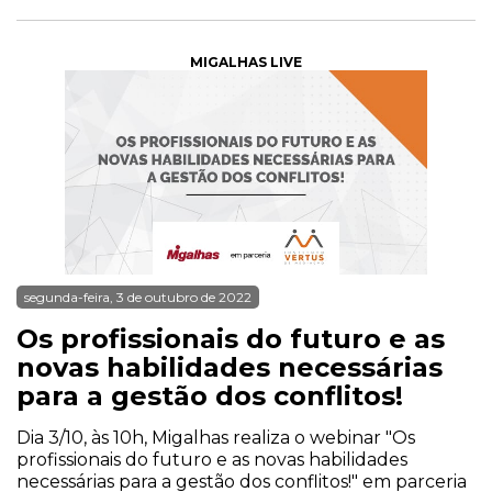
MIGALHAS LIVE
segunda-feira, 3 de outubro de 2022
Os profissionais do futuro e as
novas habilidades necessárias
para a gestão dos conflitos!
Dia 3/10, às 10h, Migalhas realiza o webinar "Os
profissionais do futuro e as novas habilidades
necessárias para a gestão dos conflitos!" em parceria