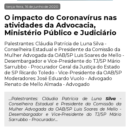
terça-feira, 16 de junho de 2020
O impacto do Coronavírus nas
atividades da Advocacia,
Ministério Público e Judiciário
Palestrantes: Cláudia Patrícia de Luna Silva -
Conselheira Estadual e Presidente da Comissão da
Mulher Advogada da OAB/SP Luis Soares de Mello -
Desembargador e Vice-Presidente do TJ/SP Mário
Sarrubbo - Procurador Geral da Justiça do Estado
de SP Ricardo Toledo - Vice-Presidente da OAB/SP
Moderadores: José Eduardo Vuolo - Advogado
Renato de Mello Almada - Advogado
...Palestrantes: Cláudia Patrícia de Luna
Silva
-
Conselheira Estadual e Presidente da Comissão da
Mulher Advogada da OAB/SP Luis Soares de Mello -
Desembargador e Vice-Presidente do TJ/SP Mário
Sarrubbo - Procurador...