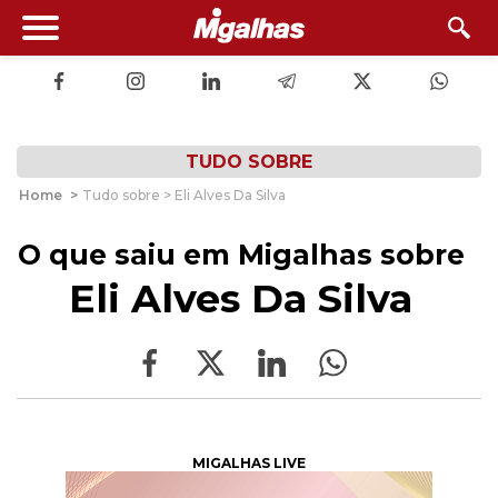
TUDO SOBRE
Home
>
Tudo sobre > Eli Alves Da Silva
O que saiu em Migalhas sobre
Eli Alves Da Silva
MIGALHAS LIVE