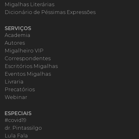
Migalhas Literárias
Dicionário de Péssimas Expressões
SERVIÇOS
Academia
Autores
Migalheiro VIP
Correspondentes
Escritórios Migalhas
Eventos Migalhas
Livraria
Precatórios
Webinar
ESPECIAIS
#covid19
dr. Pintassilgo
Lula Fala