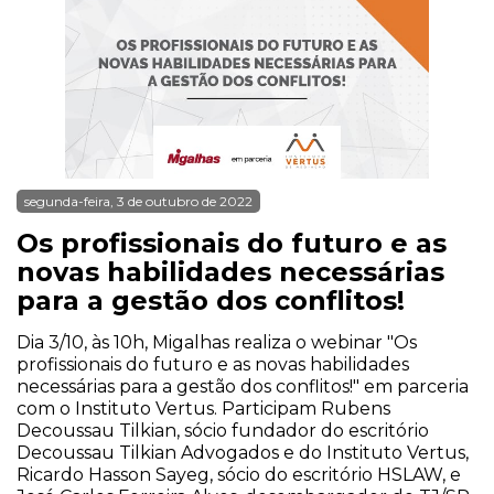
segunda-feira, 3 de outubro de 2022
Os profissionais do futuro e as
novas habilidades necessárias
para a gestão dos conflitos!
Dia 3/10, às 10h, Migalhas realiza o webinar "Os
profissionais do futuro e as novas habilidades
necessárias para a gestão dos conflitos!" em parceria
com o Instituto Vertus. Participam Rubens
Decoussau Tilkian, sócio fundador do escritório
Decoussau Tilkian Advogados e do Instituto Vertus,
Ricardo Hasson Sayeg, sócio do escritório HSLAW, e