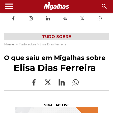
TUDO SOBRE
Home
>
Tudo sobre > Elisa Dias Ferreira
O que saiu em Migalhas sobre
Elisa Dias Ferreira
MIGALHAS LIVE