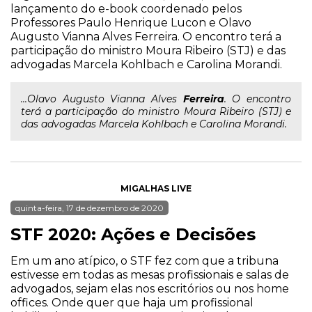
lançamento do e-book coordenado pelos
Professores Paulo Henrique Lucon e Olavo
Augusto Vianna Alves Ferreira. O encontro terá a
participação do ministro Moura Ribeiro (STJ) e das
advogadas Marcela Kohlbach e Carolina Morandi.
...Olavo Augusto Vianna Alves
Ferreira
. O encontro
terá a participação do ministro Moura Ribeiro (STJ) e
das advogadas Marcela Kohlbach e Carolina Morandi.
MIGALHAS LIVE
quinta-feira, 17 de dezembro de 2020
STF 2020: Ações e Decisões
Em um ano atípico, o STF fez com que a tribuna
estivesse em todas as mesas profissionais e salas de
advogados, sejam elas nos escritórios ou nos home
offices. Onde quer que haja um profissional