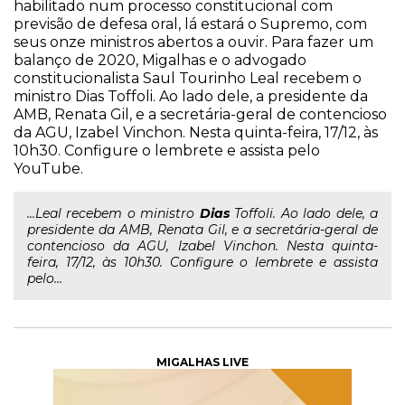
habilitado num processo constitucional com
previsão de defesa oral, lá estará o Supremo, com
seus onze ministros abertos a ouvir. Para fazer um
balanço de 2020, Migalhas e o advogado
constitucionalista Saul Tourinho Leal recebem o
ministro Dias Toffoli. Ao lado dele, a presidente da
AMB, Renata Gil, e a secretária-geral de contencioso
da AGU, Izabel Vinchon. Nesta quinta-feira, 17/12, às
10h30. Configure o lembrete e assista pelo
YouTube.
...Leal recebem o ministro
Dias
Toffoli. Ao lado dele, a
presidente da AMB, Renata Gil, e a secretária-geral de
contencioso da AGU, Izabel Vinchon. Nesta quinta-
feira, 17/12, às 10h30. Configure o lembrete e assista
pelo...
MIGALHAS LIVE