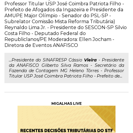
Professor Titular USP José Coimbra Patriota Filho -
Prefeito de Afogados da Ingazeira e Presidente da
AMUPE Major Olímpio - Senador do PSL-SP -
Subrelator Comissão Mista Reforma Tributária)
Reynaldo Lima Jr. - Presidente do SESCON-SP Silvio
Costa Filho - Deputado Federal do
Republiclanos/PE Moderadora: Ellen Jocham -
Diretora de Eventos ANAFISCO
...Presidente do SINAFRESP Cássio
Vieira
- Presidente
da ANAFISCO Gilberto Silva Ramos - Secretário da
Fazenda de Contagem MG Heleno Tôrres - Professor
Titular USP José Coimbra Patriota Filho - Prefeito de...
MIGALHAS LIVE