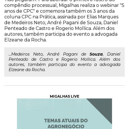
compêndio processual, Migalhas realiza o webinar "5
anos de CPC" e comemora também os 3 anos da
coluna CPC na Prática, assinada por Elias Marques
de Medeiros Neto, André Pagani de Souza, Daniel
Penteado de Castro e Rogerio Mollica. Além dos
autores, também participa do evento a advogada
Elzeane da Rocha.
...Medeiros Neto, André Pagani de
Souza
, Daniel
Penteado de Castro e Rogerio Mollica. Além dos
autores, também participa do evento a advogada
Elzeane da Rocha.
MIGALHAS LIVE