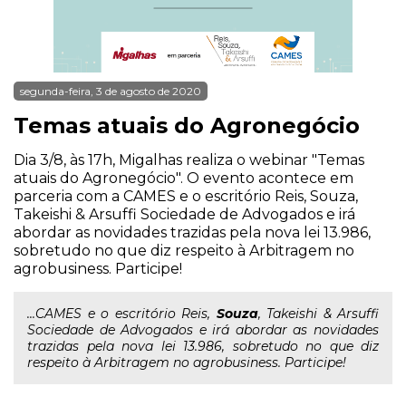
segunda-feira, 3 de agosto de 2020
Temas atuais do Agronegócio
Dia 3/8, às 17h, Migalhas realiza o webinar "Temas
atuais do Agronegócio". O evento acontece em
parceria com a CAMES e o escritório Reis, Souza,
Takeishi & Arsuffi Sociedade de Advogados e irá
abordar as novidades trazidas pela nova lei 13.986,
sobretudo no que diz respeito à Arbitragem no
agrobusiness. Participe!
...CAMES e o escritório Reis,
Souza
, Takeishi & Arsuffi
Sociedade de Advogados e irá abordar as novidades
trazidas pela nova lei 13.986, sobretudo no que diz
respeito à Arbitragem no agrobusiness. Participe!