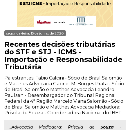
segunda-feira, 15 de junho de 2020
Recentes decisões tributárias
do STF e STJ - ICMS -
Importação e Responsabilidade
Tributária
Palestrantes: Fabio Calcini - Sócio de Brasil Salomão
e Matthes Advocacia Gabriel M. Borges Prata - Sócio
de Brasil Salomão e Matthes Advocacia Leandro
Paulsen - Desembargador do Tribunal Regional
Federal da 4ª Região Marcelo Viana Salomão - Sócio
de Brasil Salomão e Matthes Advocacia Mediadora:
Priscila de Souza - Coordenadora Nacional do IBET
...Advocacia Mediadora: Priscila de
Souza
-