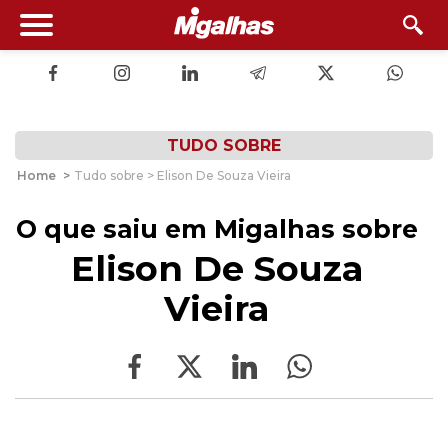
TUDO SOBRE
Home
>
Tudo sobre > Elison De Souza Vieira
O que saiu em Migalhas sobre
Elison De Souza
Vieira