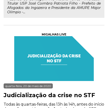
Titular USP José Coimbra Patriota Filho - Prefeito de
Afogados da Ingazeira e Presidente da AMUPE Major
Olímpio -...
MIGALHAS LIVE
quarta-feira, 20 de maio de 2020
Judicialização da crise no STF
Todas às quartas-feiras, das 13h às 14h, antes do início