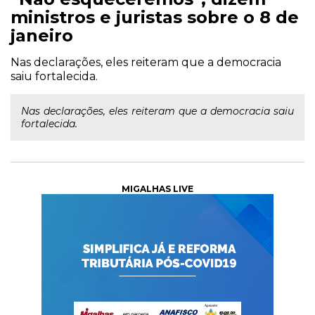
ministros e juristas sobre o 8 de
janeiro
Nas declarações, eles reiteram que a democracia
saiu fortalecida.
Nas declarações, eles reiteram que a democracia saiu
fortalecida.
MIGALHAS LIVE