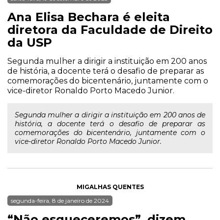
Ana Elisa Bechara é eleita
diretora da Faculdade de Direito
da USP
Segunda mulher a dirigir a instituição em 200 anos
de história, a docente terá o desafio de preparar as
comemorações do bicentenário, juntamente com o
vice-diretor Ronaldo Porto Macedo Junior.
Segunda mulher a dirigir a instituição em 200 anos de
história, a docente terá o desafio de preparar as
comemorações do bicentenário, juntamente com o
vice-diretor Ronaldo Porto Macedo Junior.
MIGALHAS QUENTES
segunda-feira, 8 de janeiro de 2024
“Não esqueceremos”, dizem