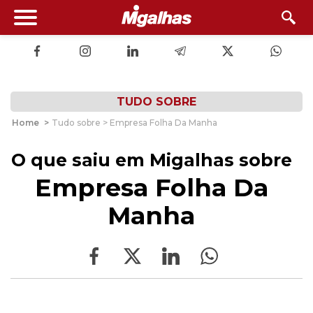
TUDO SOBRE
Home
>
Tudo sobre > Empresa Folha Da Manha
O que saiu em Migalhas sobre
Empresa Folha Da
Manha