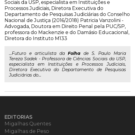
Sociais da USP, especialista em Instituições e
Processos Judiciais, Diretora Executiva do
Departamento de Pesquisas Judiciárias do Conselho
Nacional de Justiça (2016/2018) Patricia Vanzolini -
Advogada, Doutora em Direito Penal pela PUC/SP,
professora do Mackenzie e do Damásio Educacional,
Diretora do Instituto M133
...Futuro e articulista da
Folha
de S. Paulo Maria
Tereza Sadek - Professora de Ciências Sociais da USP,
especialista em Instituições e Processos Judiciais,
Diretora Executiva do Departamento de Pesquisas
Judiciárias do...
EDITORIAS
Migalhas Quentes
Migalhas de Peso