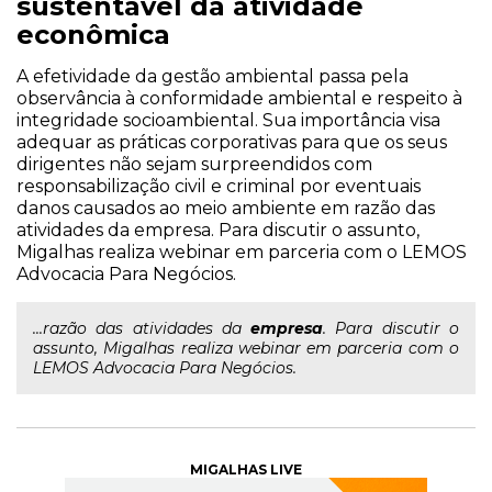
sustentável da atividade
econômica
A efetividade da gestão ambiental passa pela
observância à conformidade ambiental e respeito à
integridade socioambiental. Sua importância visa
adequar as práticas corporativas para que os seus
dirigentes não sejam surpreendidos com
responsabilização civil e criminal por eventuais
danos causados ao meio ambiente em razão das
atividades da empresa. Para discutir o assunto,
Migalhas realiza webinar em parceria com o LEMOS
Advocacia Para Negócios.
...razão das atividades da
empresa
. Para discutir o
assunto, Migalhas realiza webinar em parceria com o
LEMOS Advocacia Para Negócios.
MIGALHAS LIVE