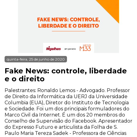
quinta-feira, 25 de junho de 2020
Fake News: controle, liberdade
e o direito
Palestrantes: Ronaldo Lemos - Advogado. Professor
de Direito da Informática da UERJ da Universidade
Columbia (EUA), Diretor do Instituto de Tecnologia
e Sociedade. Foi um dos principais formuladores do
Marco Civil da Internet. É um dos 20 membros do
Conselho de Supervisão do Facebook. Apresentador
do Expresso Futuro e articulista da Folha de S.
Paulo Maria Tereza Sadek - Professora de Ciências