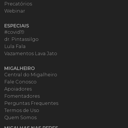
Precatórios
Webinar
ESPECIAIS
#covid19
dr. Pintassilgo
Lula Fala
Vazamentos Lava Jato
MIGALHEIRO
Central do Migalheiro
Fale Conosco
Apoiadores
Fomentadores
Perguntas Frequentes
Termos de Uso
Quem Somos