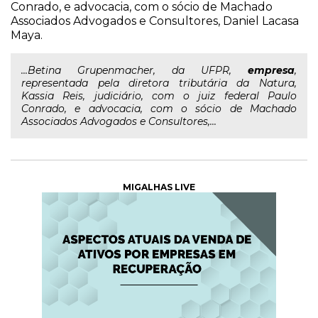
Conrado, e advocacia, com o sócio de Machado
Associados Advogados e Consultores, Daniel Lacasa
Maya.
...Betina Grupenmacher, da UFPR,
empresa
,
representada pela diretora tributária da Natura,
Kassia Reis, judiciário, com o juiz federal Paulo
Conrado, e advocacia, com o sócio de Machado
Associados Advogados e Consultores,...
MIGALHAS LIVE