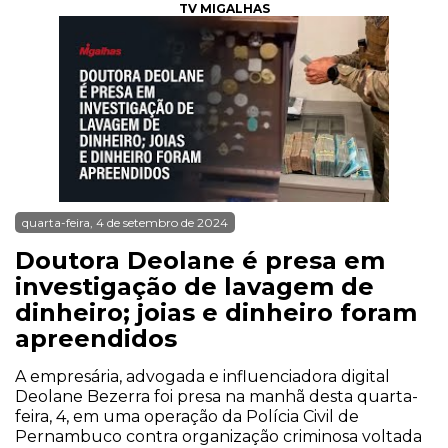
TV MIGALHAS
quarta-feira, 4 de setembro de 2024
Doutora Deolane é presa em
investigação de lavagem de
dinheiro; joias e dinheiro foram
apreendidos
A empresária, advogada e influenciadora digital
Deolane Bezerra foi presa na manhã desta quarta-
feira, 4, em uma operação da Polícia Civil de
Pernambuco contra organização criminosa voltada