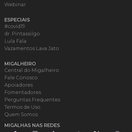
Webinar
ESPECIAIS
#covid19
dr. Pintassilgo
Lula Fala
Vazamentos Lava Jato
MIGALHEIRO
Central do Migalheiro
Fale Conosco
Apoiadores
Fomentadores
Perguntas Frequentes
Termos de Uso
Quem Somos
MIGALHAS NAS REDES