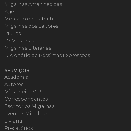
Migalhas Amanhecidas
Agenda
Mercado de Trabalho
Migalhas dos Leitores
Pílulas
TV Migalhas
Migalhas Literárias
Dicionário de Péssimas Expressões
SERVIÇOS
Academia
Autores
Migalheiro VIP
Correspondentes
Escritórios Migalhas
Eventos Migalhas
Livraria
Precatórios