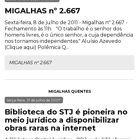
MIGALHAS nº 2.667
Sexta-feira, 8 de julho de 2011 - Migalhas nº 2.667 -
Fechamento às 11h. "O trabalho é o senhor dos
homens livres, é o único senhor, a cuja dependência
nos tornamos independentes." Aluísio Azevedo
(Clique aqui) Polêmica Q...
MIGALHAS nº 2.667
MIGALHAS QUENTES
terça-feira, 31 de julho de 2007
Biblioteca do STJ é pioneira no
meio jurídico a disponibilizar
obras raras na internet