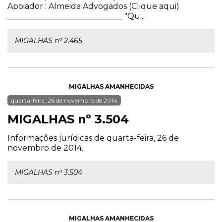
Apoiador : Almeida Advogados (Clique aqui)
_____________________________ "Qu...
MIGALHAS nº 2.465
MIGALHAS AMANHECIDAS
quarta-feira, 26 de novembro de 2014
MIGALHAS nº 3.504
Informações jurídicas de quarta-feira, 26 de
novembro de 2014.
MIGALHAS nº 3.504
MIGALHAS AMANHECIDAS