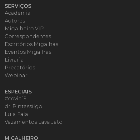
SERVIÇOS
Academia
Autores
Migalheiro VIP
Correspondentes
Escritórios Migalhas
Eventos Migalhas
Livraria
Precatórios
Webinar
ESPECIAIS
#covid19
dr. Pintassilgo
Lula Fala
Vazamentos Lava Jato
MIGALHEIRO