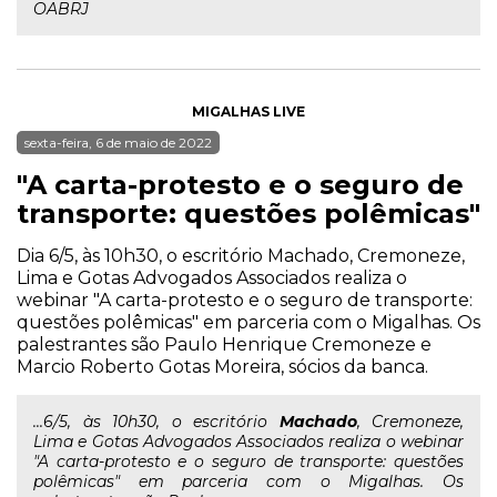
OABRJ
MIGALHAS LIVE
sexta-feira, 6 de maio de 2022
"A carta-protesto e o seguro de
transporte: questões polêmicas"
Dia 6/5, às 10h30, o escritório Machado, Cremoneze,
Lima e Gotas Advogados Associados realiza o
webinar "A carta-protesto e o seguro de transporte:
questões polêmicas" em parceria com o Migalhas. Os
palestrantes são Paulo Henrique Cremoneze e
Marcio Roberto Gotas Moreira, sócios da banca.
...6/5, às 10h30, o escritório
Machado
, Cremoneze,
Lima e Gotas Advogados Associados realiza o webinar
"A carta-protesto e o seguro de transporte: questões
polêmicas" em parceria com o Migalhas. Os