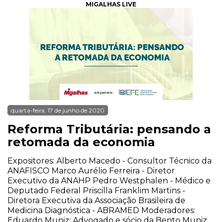
MIGALHAS LIVE
quarta-feira, 17 de junho de 2020
Reforma Tributária: pensando a
retomada da economia
Expositores: Alberto Macedo - Consultor Técnico da
ANAFISCO Marco Aurélio Ferreira - Diretor
Executivo da ANAHP Pedro Westphalen - Médico e
Deputado Federal Priscilla Franklim Martins -
Diretora Executiva da Associação Brasileira de
Medicina Diagnóstica - ABRAMED Moderadores:
Eduardo Muniz: Advogado e sócio da Bento Muniz