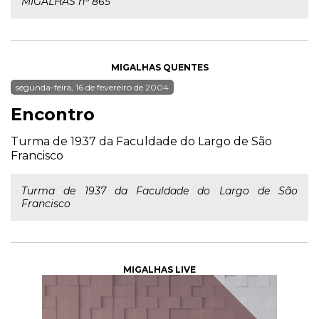
MIGALHAS nº 865
MIGALHAS QUENTES
segunda-feira, 16 de fevereiro de 2004
Encontro
Turma de 1937 da Faculdade do Largo de São
Francisco
Turma de 1937 da Faculdade do Largo de São
Francisco
MIGALHAS LIVE