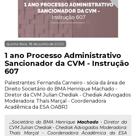
quinta-feira, 18 de junho de 2020
1 ano Processo Administrativo
Sancionador da CVM - Instrução
607
Palestrantes: Fernanda Carneiro - sócia da área de
Direito Societário do BMA Henrique Machado -
Diretor da CVM Julian Chediak - Chediak Advogados
Moderadora: Thaís Marçal - Coordenadora
Acadêmica da ESA OABRJ
...Societário do BMA Henrique
Machado
- Diretor da
CVM Julian Chediak - Chediak Advogados Moderadora:
Thaís Marçal - Coordenadora Acadêmica da ESA