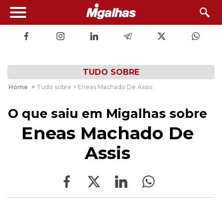
TUDO SOBRE
Home
>
Tudo sobre > Eneas Machado De Assis
O que saiu em Migalhas sobre
Eneas Machado De
Assis