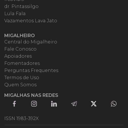
dr. Pintassilgo
Lula Fala
Vazamentos Lava Jato
MIGALHEIRO
Central do Migalheiro
Fale Conosco
Apoiadores
Fomentadores
Perguntas Frequentes
Termos de Uso
Quem Somos
MIGALHAS NAS REDES
ISSN 1983-392X