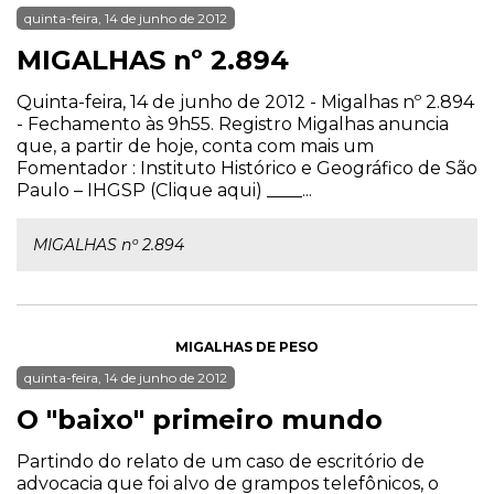
quinta-feira, 14 de junho de 2012
MIGALHAS nº 2.894
Quinta-feira, 14 de junho de 2012 - Migalhas nº 2.894
- Fechamento às 9h55. Registro Migalhas anuncia
que, a partir de hoje, conta com mais um
Fomentador : Instituto Histórico e Geográfico de São
Paulo – IHGSP (Clique aqui) ____...
MIGALHAS nº 2.894
MIGALHAS DE PESO
quinta-feira, 14 de junho de 2012
O "baixo" primeiro mundo
Partindo do relato de um caso de escritório de
advocacia que foi alvo de grampos telefônicos, o