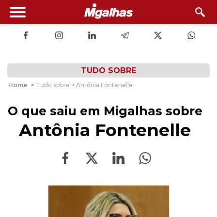
TUDO SOBRE
Home
>
Tudo sobre > Antônia Fontenelle
O que saiu em Migalhas sobre
Antônia Fontenelle