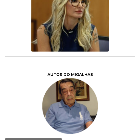
AUTOR DO MIGALHAS