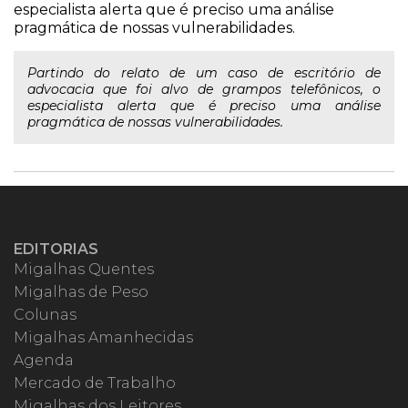
especialista alerta que é preciso uma análise
pragmática de nossas vulnerabilidades.
Partindo do relato de um caso de escritório de
advocacia que foi alvo de grampos telefônicos, o
especialista alerta que é preciso uma análise
pragmática de nossas vulnerabilidades.
EDITORIAS
Migalhas Quentes
Migalhas de Peso
Colunas
Migalhas Amanhecidas
Agenda
Mercado de Trabalho
Migalhas dos Leitores