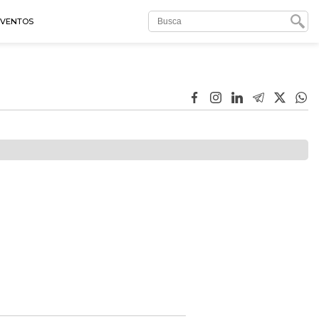
EVENTOS