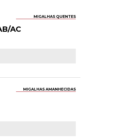
MIGALHAS QUENTES
OAB/AC
MIGALHAS AMANHECIDAS