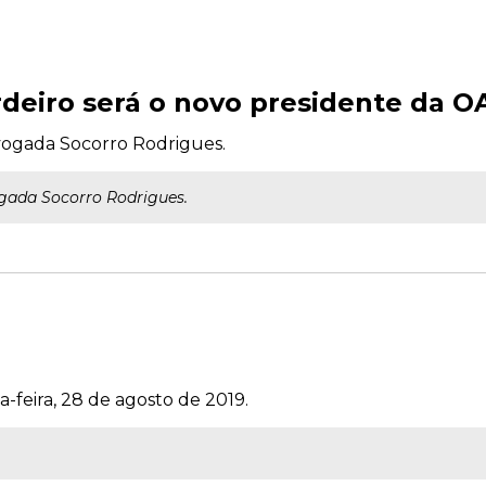
deiro será o novo presidente da 
dvogada Socorro Rodrigues.
ogada Socorro Rodrigues.
-feira, 28 de agosto de 2019.