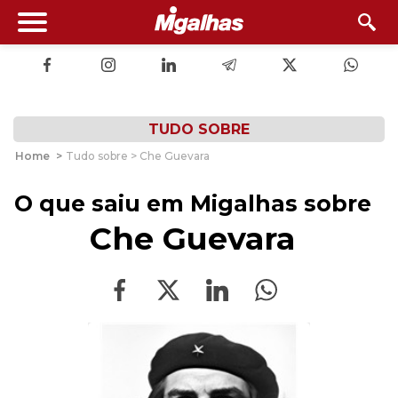
TUDO SOBRE
Home
>
Tudo sobre > Che Guevara
O que saiu em Migalhas sobre
Che Guevara