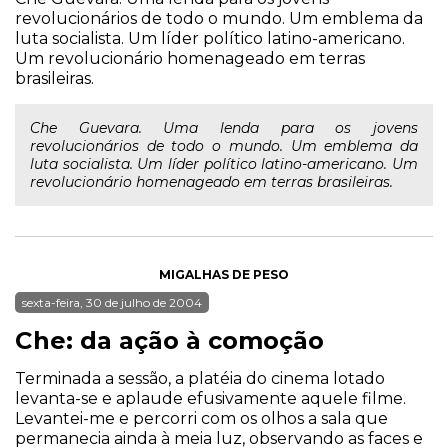
revolucionários de todo o mundo. Um emblema da
luta socialista. Um líder político latino-americano.
Um revolucionário homenageado em terras
brasileiras.
Che Guevara. Uma lenda para os jovens
revolucionários de todo o mundo. Um emblema da
luta socialista. Um líder político latino-americano. Um
revolucionário homenageado em terras brasileiras.
MIGALHAS DE PESO
sexta-feira, 30 de julho de 2004
Che: da ação à comoção
Terminada a sessão, a platéia do cinema lotado
levanta-se e aplaude efusivamente aquele filme.
Levantei-me e percorri com os olhos a sala que
permanecia ainda à meia luz, observando as faces e