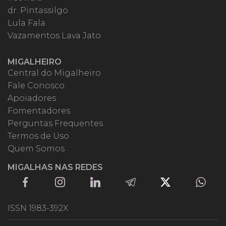
dr. Pintassilgo
Lula Fala
Vazamentos Lava Jato
MIGALHEIRO
Central do Migalheiro
Fale Conosco
Apoiadores
Fomentadores
Perguntas Frequentes
Termos de Uso
Quem Somos
MIGALHAS NAS REDES
ISSN 1983-392X