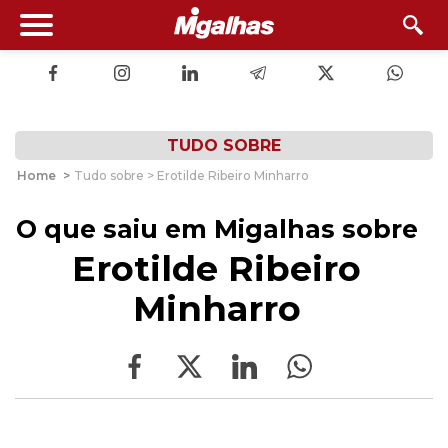
TUDO SOBRE
Home
>
Tudo sobre > Erotilde Ribeiro Minharro
O que saiu em Migalhas sobre
Erotilde Ribeiro
Minharro