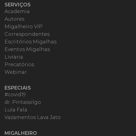
SERVIÇOS
Academia
Autores
Migalheiro VIP
Correspondentes
Escritórios Migalhas
Eventos Migalhas
Livraria
Precatórios
Webinar
ESPECIAIS
#covid19
dr. Pintassilgo
Lula Fala
Vazamentos Lava Jato
MIGALHEIRO