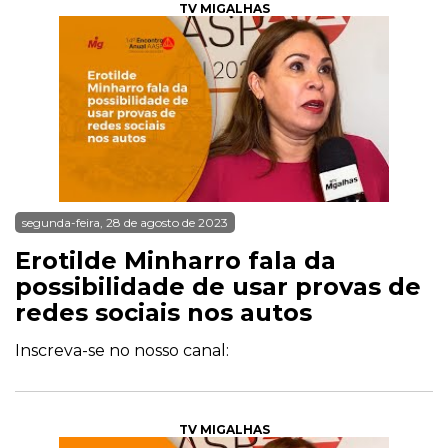
TV MIGALHAS
segunda-feira, 28 de agosto de 2023
Erotilde Minharro fala da
possibilidade de usar provas de
redes sociais nos autos
Inscreva-se no nosso canal:
TV MIGALHAS