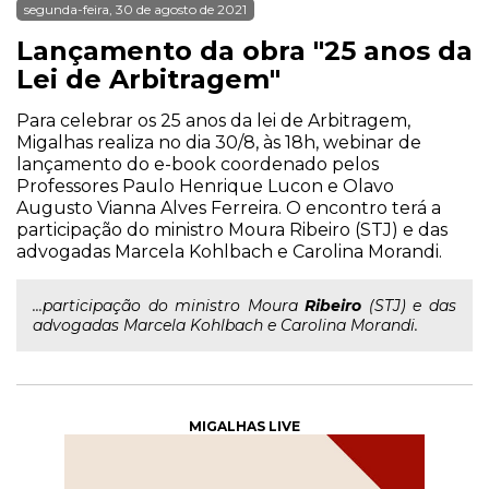
segunda-feira, 30 de agosto de 2021
Lançamento da obra "25 anos da
Lei de Arbitragem"
Para celebrar os 25 anos da lei de Arbitragem,
Migalhas realiza no dia 30/8, às 18h, webinar de
lançamento do e-book coordenado pelos
Professores Paulo Henrique Lucon e Olavo
Augusto Vianna Alves Ferreira. O encontro terá a
participação do ministro Moura Ribeiro (STJ) e das
advogadas Marcela Kohlbach e Carolina Morandi.
...participação do ministro Moura
Ribeiro
(STJ) e das
advogadas Marcela Kohlbach e Carolina Morandi.
MIGALHAS LIVE