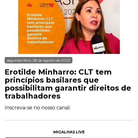
segunda-feira, 28 de agosto de 2023
Erotilde Minharro: CLT tem
princípios basilares que
possibilitam garantir direitos de
trabalhadores
Inscreva-se no nosso canal:
MIGALHAS LIVE