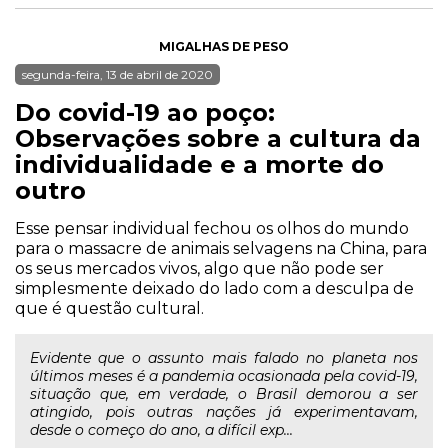
MIGALHAS DE PESO
segunda-feira, 13 de abril de 2020
Do covid-19 ao poço:
Observações sobre a cultura da
individualidade e a morte do
outro
Esse pensar individual fechou os olhos do mundo
para o massacre de animais selvagens na China, para
os seus mercados vivos, algo que não pode ser
simplesmente deixado do lado com a desculpa de
que é questão cultural.
Evidente que o assunto mais falado no planeta nos
últimos meses é a pandemia ocasionada pela covid-19,
situação que, em verdade, o Brasil demorou a ser
atingido, pois outras nações já experimentavam,
desde o começo do ano, a difícil exp...