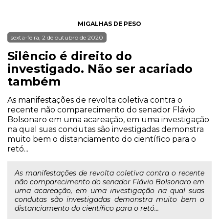
MIGALHAS DE PESO
sexta-feira, 2 de outubro de 2020
Silêncio é direito do
investigado. Não ser acariado
também
As manifestações de revolta coletiva contra o
recente não comparecimento do senador Flávio
Bolsonaro em uma acareação, em uma investigação
na qual suas condutas são investigadas demonstra
muito bem o distanciamento do científico para o
retó...
As manifestações de revolta coletiva contra o recente
não comparecimento do senador Flávio Bolsonaro em
uma acareação, em uma investigação na qual suas
condutas são investigadas demonstra muito bem o
distanciamento do científico para o retó...