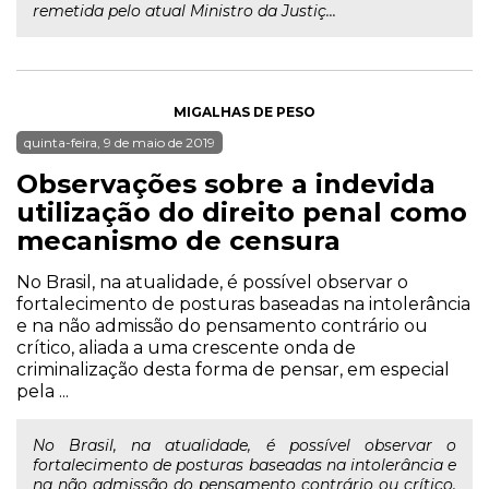
remetida pelo atual Ministro da Justiç...
MIGALHAS DE PESO
quinta-feira, 9 de maio de 2019
Observações sobre a indevida
utilização do direito penal como
mecanismo de censura
No Brasil, na atualidade, é possível observar o
fortalecimento de posturas baseadas na intolerância
e na não admissão do pensamento contrário ou
crítico, aliada a uma crescente onda de
criminalização desta forma de pensar, em especial
pela ...
No Brasil, na atualidade, é possível observar o
fortalecimento de posturas baseadas na intolerância e
na não admissão do pensamento contrário ou crítico,