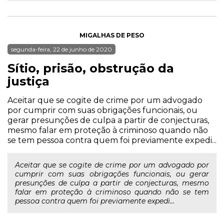
MIGALHAS DE PESO
segunda-feira, 22 de junho de 2020
Sítio, prisão, obstrução da
justiça
Aceitar que se cogite de crime por um advogado
por cumprir com suas obrigações funcionais, ou
gerar presunções de culpa a partir de conjecturas,
mesmo falar em proteção à criminoso quando não
se tem pessoa contra quem foi previamente expedi...
Aceitar que se cogite de crime por um advogado por
cumprir com suas obrigações funcionais, ou gerar
presunções de culpa a partir de conjecturas, mesmo
falar em proteção à criminoso quando não se tem
pessoa contra quem foi previamente expedi...