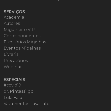
SERVIÇOS
Academia
Autores
Migalheiro VIP
Correspondentes
Escritórios Migalhas
Eventos Migalhas
Livraria
Precatórios
Webinar
ESPECIAIS
#covid19
dr. Pintassilgo
Lula Fala
Vazamentos Lava Jato