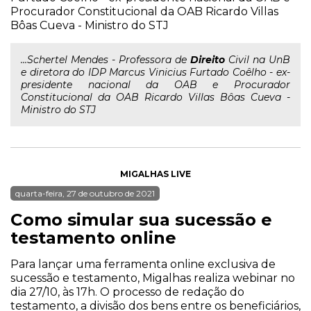
Procurador Constitucional da OAB Ricardo Villas
Bôas Cueva - Ministro do STJ
...Schertel Mendes - Professora de
Direito
Civil na UnB
e diretora do IDP Marcus Vinicius Furtado Coêlho - ex-
presidente nacional da OAB e Procurador
Constitucional da OAB Ricardo Villas Bôas Cueva -
Ministro do STJ
MIGALHAS LIVE
quarta-feira, 27 de outubro de 2021
Como simular sua sucessão e
testamento online
Para lançar uma ferramenta online exclusiva de
sucessão e testamento, Migalhas realiza webinar no
dia 27/10, às 17h. O processo de redação do
testamento, a divisão dos bens entre os beneficiários,