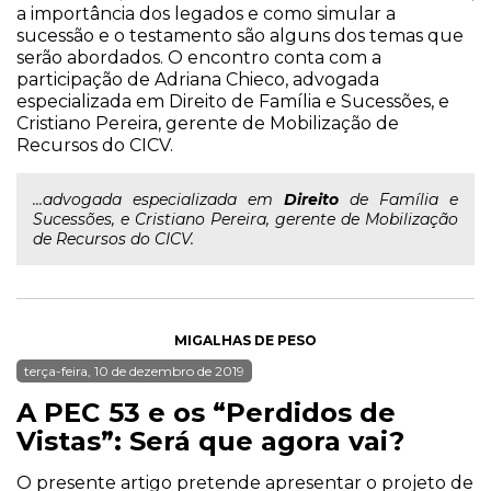
a importância dos legados e como simular a
sucessão e o testamento são alguns dos temas que
serão abordados. O encontro conta com a
participação de Adriana Chieco, advogada
especializada em Direito de Família e Sucessões, e
Cristiano Pereira, gerente de Mobilização de
Recursos do CICV.
...advogada especializada em
Direito
de Família e
Sucessões, e Cristiano Pereira, gerente de Mobilização
de Recursos do CICV.
MIGALHAS DE PESO
terça-feira, 10 de dezembro de 2019
A PEC 53 e os “Perdidos de
Vistas”: Será que agora vai?
O presente artigo pretende apresentar o projeto de