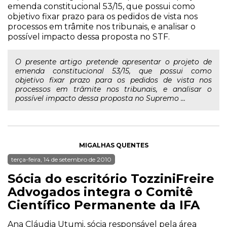
emenda constitucional 53/15, que possui como
objetivo fixar prazo para os pedidos de vista nos
processos em trâmite nos tribunais, e analisar o
possível impacto dessa proposta no STF.
O presente artigo pretende apresentar o projeto de
emenda constitucional 53/15, que possui como
objetivo fixar prazo para os pedidos de vista nos
processos em trâmite nos tribunais, e analisar o
possível impacto dessa proposta no Supremo ...
MIGALHAS QUENTES
terça-feira, 14 de setembro de 2010
Sócia do escritório TozziniFreire
Advogados integra o Comitê
Científico Permanente da IFA
Ana Cláudia Utumi, sócia responsável pela área