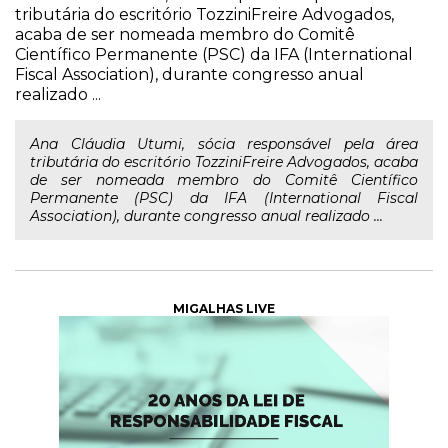
tributária do escritório TozziniFreire Advogados,
acaba de ser nomeada membro do Comitê
Científico Permanente (PSC) da IFA (International
Fiscal Association), durante congresso anual
realizado ...
Ana Cláudia Utumi, sócia responsável pela área
tributária do escritório TozziniFreire Advogados, acaba
de ser nomeada membro do Comitê Científico
Permanente (PSC) da IFA (International Fiscal
Association), durante congresso anual realizado ...
MIGALHAS LIVE