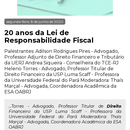
segunda-feira, 8 de junho de 2020
20 anos da Lei de
Responsabilidade Fiscal
Palestrantes: Adilson Rodrigues Pires - Advogado,
Professor Adjunto de Direito Financeiro e Tributário
da UERJ Andrea Siqueira - Conselheira do TCE-RJ
Heleno Torres - Advogado, Professor Titular de
Direito Financeiro da USP Luma Scaff - Professora
da Universidade Federal do Pará Moderadora: Thaís
Marçal - Advogada, Coordenadora Acadêmica da
ESA OABRJ
...Torres - Advogado, Professor Titular de
Direito
Financeiro da USP Luma Scaff - Professora da
Universidade Federal do Pará Moderadora: Thaís
Marçal - Advogada, Coordenadora Acadêmica da ESA
OABRJ