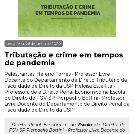
sexta-feira, 26 de junho de 2020
Tributação e crime em tempos
de pandemia
Palestrantes: Heleno Torres - Professor Livre
Docente do Departamento de Direito Tributário da
Faculdade de Direito da USP Heloisa Estellita -
Professora de e Direito Penal Econômico na Escola
de Direito de FGV-SP Pierpaollo Bottini - Professor
Livre Docente do Departamento de Direito Penal da
Faculdade de Direito da USP
...Direito Penal Econômico na
Escola
de Direito de
FGV-SP Pierpaollo Bottini - Professor Livre Docente do