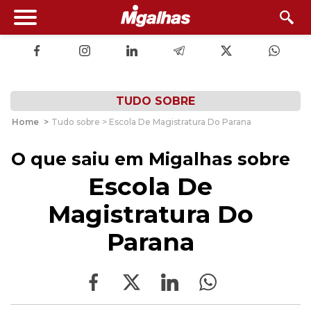
TUDO SOBRE
Home
>
Tudo sobre > Escola De Magistratura Do Parana
O que saiu em Migalhas sobre
Escola De
Magistratura Do
Parana