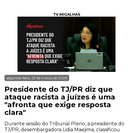
TV MIGALHAS
segunda-feira, 23 de março de 2026
Presidente do TJ/PR diz que
ataque racista a juízes é uma
"afronta que exige resposta
clara"
Durante sessão do Tribunal Pleno, a presidente do
TJ/PR, desembargadora Lidia Maejima, classificou