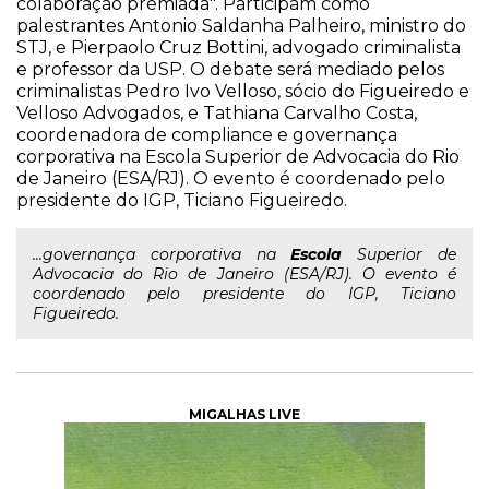
colaboração premiada". Participam como
palestrantes Antonio Saldanha Palheiro, ministro do
STJ, e Pierpaolo Cruz Bottini, advogado criminalista
e professor da USP. O debate será mediado pelos
criminalistas Pedro Ivo Velloso, sócio do Figueiredo e
Velloso Advogados, e Tathiana Carvalho Costa,
coordenadora de compliance e governança
corporativa na Escola Superior de Advocacia do Rio
de Janeiro (ESA/RJ). O evento é coordenado pelo
presidente do IGP, Ticiano Figueiredo.
...governança corporativa na
Escola
Superior de
Advocacia do Rio de Janeiro (ESA/RJ). O evento é
coordenado pelo presidente do IGP, Ticiano
Figueiredo.
MIGALHAS LIVE