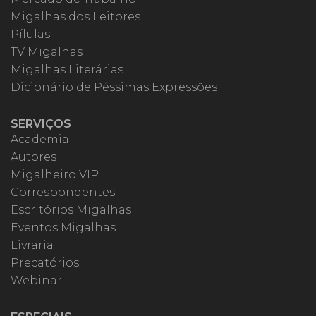
Migalhas dos Leitores
Pílulas
TV Migalhas
Migalhas Literárias
Dicionário de Péssimas Expressões
SERVIÇOS
Academia
Autores
Migalheiro VIP
Correspondentes
Escritórios Migalhas
Eventos Migalhas
Livraria
Precatórios
Webinar