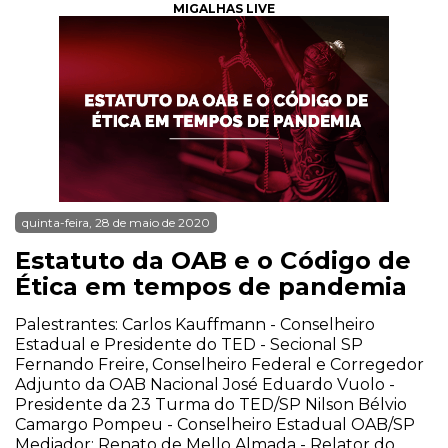
MIGALHAS LIVE
quinta-feira, 28 de maio de 2020
Estatuto da OAB e o Código de
Ética em tempos de pandemia
Palestrantes: Carlos Kauffmann - Conselheiro
Estadual e Presidente do TED - Secional SP
Fernando Freire, Conselheiro Federal e Corregedor
Adjunto da OAB Nacional José Eduardo Vuolo -
Presidente da 23 Turma do TED/SP Nilson Bélvio
Camargo Pompeu - Conselheiro Estadual OAB/SP
Mediador: Renato de Mello Almada - Relator do