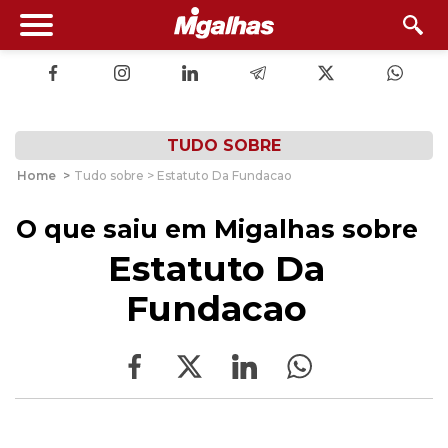
TUDO SOBRE
Home
>
Tudo sobre > Estatuto Da Fundacao
O que saiu em Migalhas sobre
Estatuto Da
Fundacao