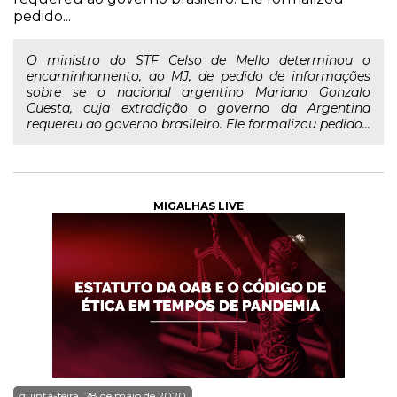
pedido...
O ministro do STF Celso de Mello determinou o
encaminhamento, ao MJ, de pedido de informações
sobre se o nacional argentino Mariano Gonzalo
Cuesta, cuja extradição o governo da Argentina
requereu ao governo brasileiro. Ele formalizou pedido...
MIGALHAS LIVE
quinta-feira, 28 de maio de 2020