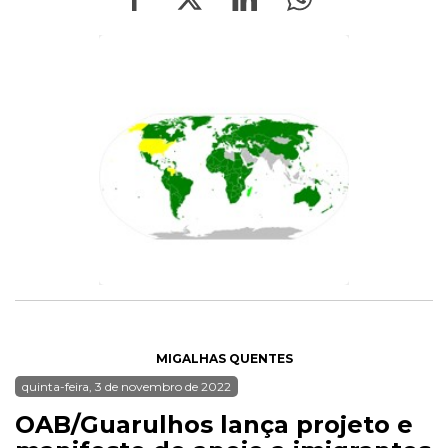
MIGALHAS QUENTES
quinta-feira, 3 de novembro de 2022
OAB/Guarulhos lança projeto e