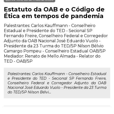
Estatuto da OAB e o Código de
Ética em tempos de pandemia
Palestrantes: Carlos Kauffmann - Conselheiro
Estadual e Presidente do TED - Secional SP
Fernando Freire, Conselheiro Federal e Corregedor
Adjunto da OAB Nacional José Eduardo Vuolo -
Presidente da 23 Turma do TED/SP Nilson Bélvio
Camargo Pompeu - Conselheiro Estadual OAB/SP
Mediador: Renato de Mello Almada - Relator do
TED - OAB/SP
Palestrantes: Carlos Kauffmann - Conselheiro Estadual
e Presidente do TED - Secional SP Fernando Freire,
Conselheiro Federal e Corregedor Adjunto da OAB
Nacional José Eduardo Vuolo - Presidente da 23 Turma
do TED/SP Nilson Bélvi...