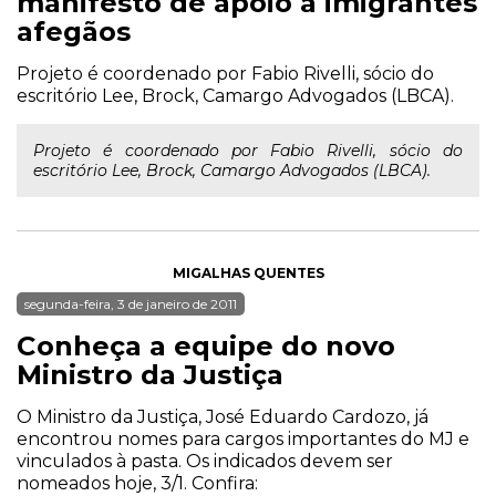
manifesto de apoio a imigrantes
afegãos
Projeto é coordenado por Fabio Rivelli, sócio do
escritório Lee, Brock, Camargo Advogados (LBCA).
Projeto é coordenado por Fabio Rivelli, sócio do
escritório Lee, Brock, Camargo Advogados (LBCA).
MIGALHAS QUENTES
segunda-feira, 3 de janeiro de 2011
Conheça a equipe do novo
Ministro da Justiça
O Ministro da Justiça, José Eduardo Cardozo, já
encontrou nomes para cargos importantes do MJ e
vinculados à pasta. Os indicados devem ser
nomeados hoje, 3/1. Confira: