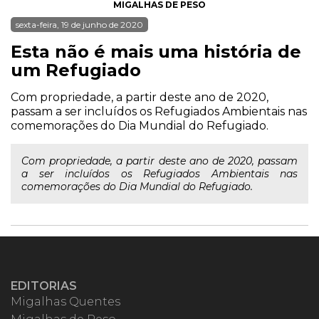
MIGALHAS DE PESO
sexta-feira, 19 de junho de 2020
Esta não é mais uma história de
um Refugiado
Com propriedade, a partir deste ano de 2020,
passam a ser incluídos os Refugiados Ambientais nas
comemorações do Dia Mundial do Refugiado.
Com propriedade, a partir deste ano de 2020, passam
a ser incluídos os Refugiados Ambientais nas
comemorações do Dia Mundial do Refugiado.
EDITORIAS
Migalhas Quentes