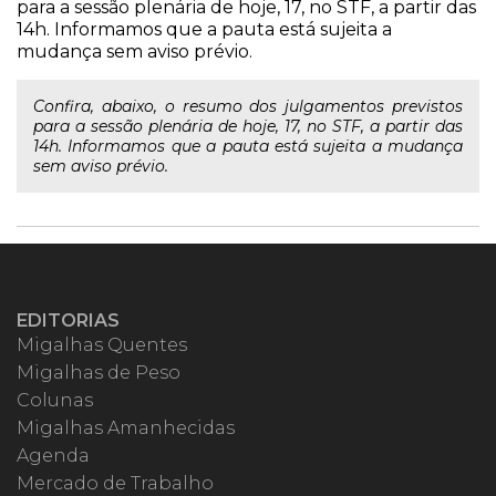
para a sessão plenária de hoje, 17, no STF, a partir das
14h. Informamos que a pauta está sujeita a
mudança sem aviso prévio.
Confira, abaixo, o resumo dos julgamentos previstos
para a sessão plenária de hoje, 17, no STF, a partir das
14h. Informamos que a pauta está sujeita a mudança
sem aviso prévio.
EDITORIAS
Migalhas Quentes
Migalhas de Peso
Colunas
Migalhas Amanhecidas
Agenda
Mercado de Trabalho