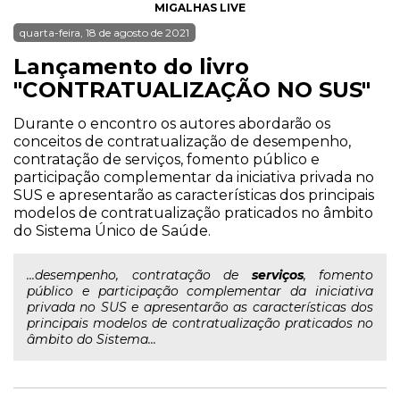
MIGALHAS LIVE
quarta-feira, 18 de agosto de 2021
Lançamento do livro
"CONTRATUALIZAÇÃO NO SUS"
Durante o encontro os autores abordarão os
conceitos de contratualização de desempenho,
contratação de serviços, fomento público e
participação complementar da iniciativa privada no
SUS e apresentarão as características dos principais
modelos de contratualização praticados no âmbito
do Sistema Único de Saúde.
...desempenho, contratação de
serviços
, fomento
público e participação complementar da iniciativa
privada no SUS e apresentarão as características dos
principais modelos de contratualização praticados no
âmbito do Sistema...