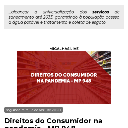
...alcançar a universalização dos
serviços
de
saneamento até 2033, garantindo à população acesso
à água potável e tratamento e coleta de esgoto.
MIGALHAS LIVE
segunda-feira, 13 de abril de 2020
Direitos do Consumidor na