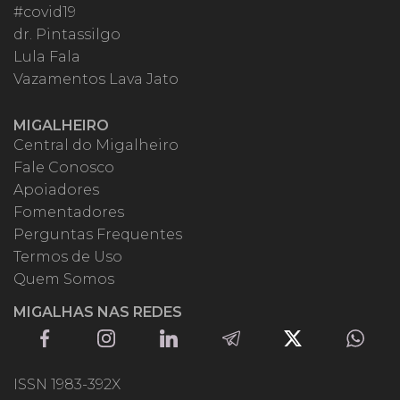
#covid19
dr. Pintassilgo
Lula Fala
Vazamentos Lava Jato
MIGALHEIRO
Central do Migalheiro
Fale Conosco
Apoiadores
Fomentadores
Perguntas Frequentes
Termos de Uso
Quem Somos
MIGALHAS NAS REDES
ISSN 1983-392X