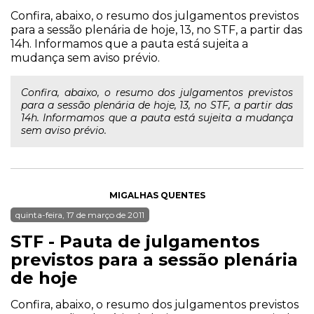
Confira, abaixo, o resumo dos julgamentos previstos
para a sessão plenária de hoje, 13, no STF, a partir das
14h. Informamos que a pauta está sujeita a
mudança sem aviso prévio.
Confira, abaixo, o resumo dos julgamentos previstos
para a sessão plenária de hoje, 13, no STF, a partir das
14h. Informamos que a pauta está sujeita a mudança
sem aviso prévio.
MIGALHAS QUENTES
quinta-feira, 17 de março de 2011
STF - Pauta de julgamentos
previstos para a sessão plenária
de hoje
Confira, abaixo, o resumo dos julgamentos previstos