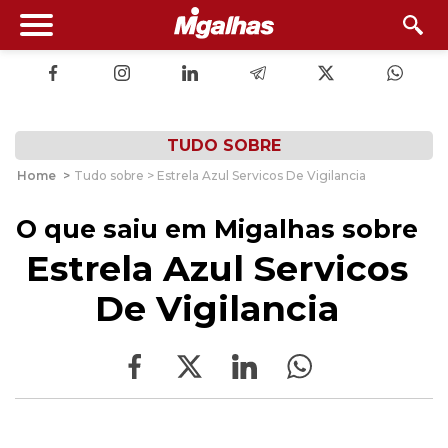
TUDO SOBRE
Home
>
Tudo sobre > Estrela Azul Servicos De Vigilancia
O que saiu em Migalhas sobre
Estrela Azul Servicos
De Vigilancia