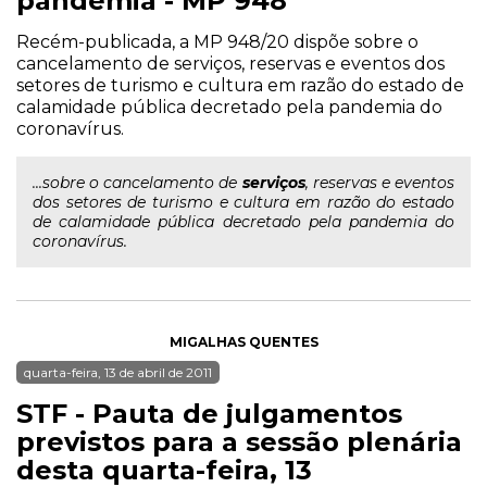
pandemia - MP 948
Recém-publicada, a MP 948/20 dispõe sobre o
cancelamento de serviços, reservas e eventos dos
setores de turismo e cultura em razão do estado de
calamidade pública decretado pela pandemia do
coronavírus.
...sobre o cancelamento de
serviços
, reservas e eventos
dos setores de turismo e cultura em razão do estado
de calamidade pública decretado pela pandemia do
coronavírus.
MIGALHAS QUENTES
quarta-feira, 13 de abril de 2011
STF - Pauta de julgamentos
previstos para a sessão plenária
desta quarta-feira, 13