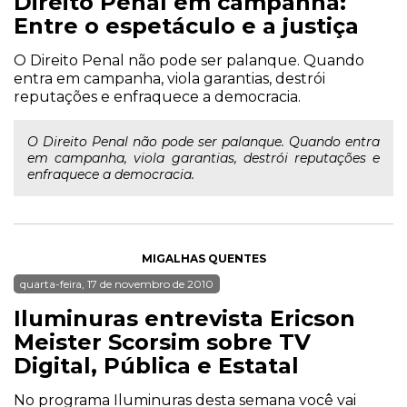
Direito Penal em campanha:
Entre o espetáculo e a justiça
O Direito Penal não pode ser palanque. Quando
entra em campanha, viola garantias, destrói
reputações e enfraquece a democracia.
O Direito Penal não pode ser palanque. Quando entra
em campanha, viola garantias, destrói reputações e
enfraquece a democracia.
MIGALHAS QUENTES
quarta-feira, 17 de novembro de 2010
Iluminuras entrevista Ericson
Meister Scorsim sobre TV
Digital, Pública e Estatal
No programa Iluminuras desta semana você vai