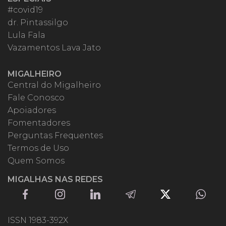
#covid19
dr. Pintassilgo
Lula Fala
Vazamentos Lava Jato
MIGALHEIRO
Central do Migalheiro
Fale Conosco
Apoiadores
Fomentadores
Perguntas Frequentes
Termos de Uso
Quem Somos
MIGALHAS NAS REDES
ISSN 1983-392X