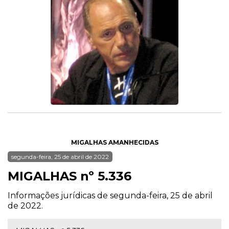
MIGALHAS AMANHECIDAS
segunda-feira, 25 de abril de 2022
MIGALHAS nº 5.336
Informações jurídicas de segunda-feira, 25 de abril
de 2022.