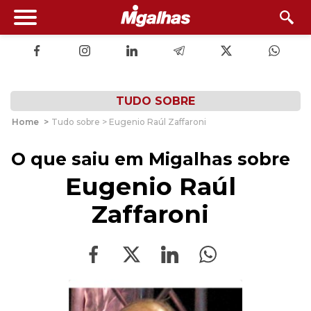
TUDO SOBRE
Home
>
Tudo sobre > Eugenio Raúl Zaffaroni
O que saiu em Migalhas sobre
Eugenio Raúl
Zaffaroni