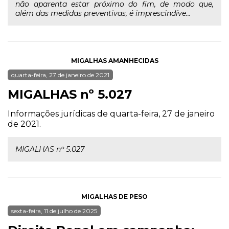
não aparenta estar próximo do fim, de modo que,
além das medidas preventivas, é imprescindíve...
MIGALHAS AMANHECIDAS
quarta-feira, 27 de janeiro de 2021
MIGALHAS nº 5.027
Informações jurídicas de quarta-feira, 27 de janeiro
de 2021.
MIGALHAS nº 5.027
MIGALHAS DE PESO
sexta-feira, 11 de julho de 2025