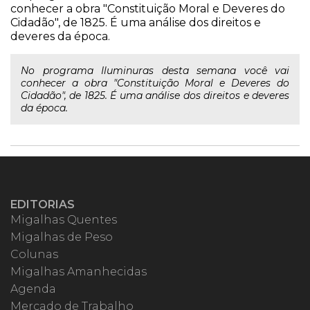
conhecer a obra "Constituição Moral e Deveres do
Cidadão", de 1825. É uma análise dos direitos e
deveres da época.
No programa Iluminuras desta semana você vai
conhecer a obra "Constituição Moral e Deveres do
Cidadão", de 1825. É uma análise dos direitos e deveres
da época.
EDITORIAS
Migalhas Quentes
Migalhas de Peso
Colunas
Migalhas Amanhecidas
Agenda
Mercado de Trabalho