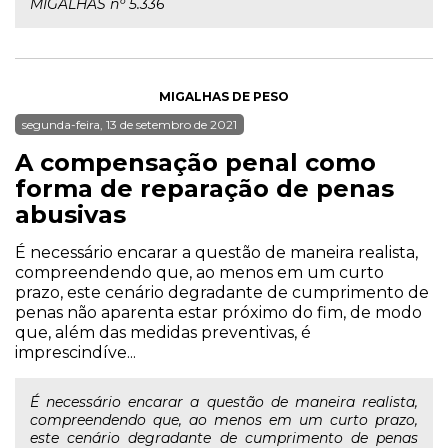
MIGALHAS nº 5.336
MIGALHAS DE PESO
segunda-feira, 13 de setembro de 2021
A compensação penal como
forma de reparação de penas
abusivas
É necessário encarar a questão de maneira realista,
compreendendo que, ao menos em um curto
prazo, este cenário degradante de cumprimento de
penas não aparenta estar próximo do fim, de modo
que, além das medidas preventivas, é
imprescindíve...
É necessário encarar a questão de maneira realista,
compreendendo que, ao menos em um curto prazo,
este cenário degradante de cumprimento de penas