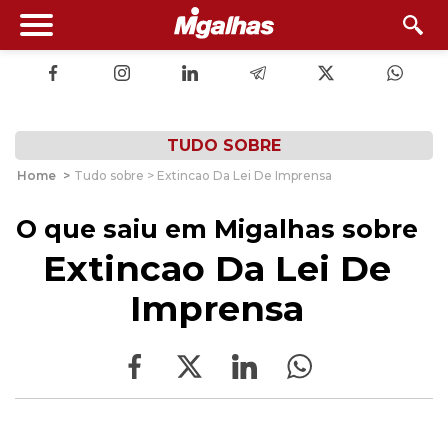
TUDO SOBRE
Home
>
Tudo sobre > Extincao Da Lei De Imprensa
O que saiu em Migalhas sobre
Extincao Da Lei De
Imprensa