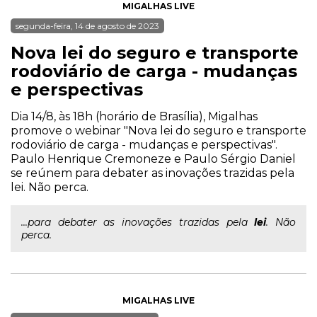
MIGALHAS LIVE
segunda-feira, 14 de agosto de 2023
Nova lei do seguro e transporte
rodoviário de carga - mudanças
e perspectivas
Dia 14/8, às 18h (horário de Brasília), Migalhas
promove o webinar "Nova lei do seguro e transporte
rodoviário de carga - mudanças e perspectivas".
Paulo Henrique Cremoneze e Paulo Sérgio Daniel
se reúnem para debater as inovações trazidas pela
lei. Não perca.
...para debater as inovações trazidas pela
lei
. Não
perca.
MIGALHAS LIVE