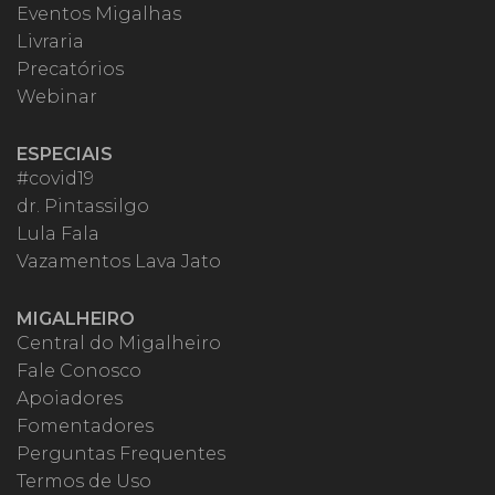
Eventos Migalhas
Livraria
Precatórios
Webinar
ESPECIAIS
#covid19
dr. Pintassilgo
Lula Fala
Vazamentos Lava Jato
MIGALHEIRO
Central do Migalheiro
Fale Conosco
Apoiadores
Fomentadores
Perguntas Frequentes
Termos de Uso