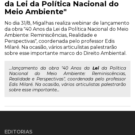
da Lei da Política Nacional do
Meio Ambiente"
No dia 31/8, Migalhas realiza webinar de lançamento
da obra "40 Anos da Lei da Política Nacional do Meio
Ambiente: Reminiscências, Realidade e
Perspectivas", coordenada pelo professor Edis
Milaré. Na ocasião, vários articulistas palestrarão
sobre esse importante marco do Direito Ambiental.
...lançamento da obra "40 Anos da
Lei
da Política
Nacional do Meio Ambiente: Reminiscências,
Realidade e Perspectivas", coordenada pelo professor
Edis Milaré. Na ocasião, vários articulistas palestrarão
sobre esse importante...
EDITORIAS