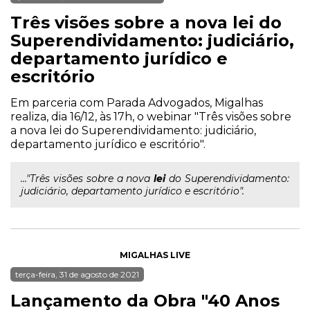
Três visões sobre a nova lei do
Superendividamento: judiciário,
departamento jurídico e
escritório
Em parceria com Parada Advogados, Migalhas
realiza, dia 16/12, às 17h, o webinar "Três visões sobre
a nova lei do Superendividamento: judiciário,
departamento jurídico e escritório".
..."Três visões sobre a nova
lei
do Superendividamento:
judiciário, departamento jurídico e escritório".
MIGALHAS LIVE
terça-feira, 31 de agosto de 2021
Lançamento da Obra "40 Anos