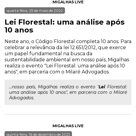
MIGALHAS LIVE
quarta-feira, 25 de maio de 2022
Lei Florestal: uma análise após
10 anos
Neste ano, o Código Florestal completa 10 anos. Para
celebrar a relevância da lei 12.651/2012, que exerce
um papel fundamental na busca da
sustentabilidade ambiental em nosso país, Migalhas
realiza o evento "Lei Florestal: uma análise após 10
anos", em parceria com o Milaré Advogados.
...nosso país, Migalhas realiza o evento "
Lei
Florestal:
uma análise após 10 anos", em parceria com o Milaré
Advogados.
MIGALHAS LIVE
quinta-feira, 16 de dezembro de 2021