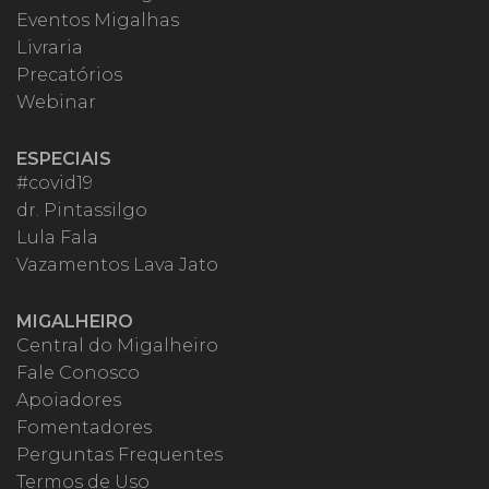
Eventos Migalhas
Livraria
Precatórios
Webinar
ESPECIAIS
#covid19
dr. Pintassilgo
Lula Fala
Vazamentos Lava Jato
MIGALHEIRO
Central do Migalheiro
Fale Conosco
Apoiadores
Fomentadores
Perguntas Frequentes
Termos de Uso