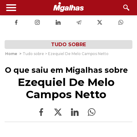
TUDO SOBRE
Home
>
Tudo sobre > Ezequiel De Melo Campos Netto
O que saiu em Migalhas sobre
Ezequiel De Melo
Campos Netto