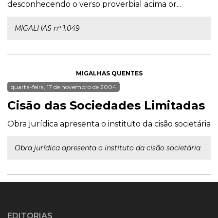
desconhecendo o verso proverbial acima or...
MIGALHAS nº 1.049
MIGALHAS QUENTES
quarta-feira, 17 de novembro de 2004
Cisão das Sociedades Limitadas
Obra jurídica apresenta o instituto da cisão societária
Obra jurídica apresenta o instituto da cisão societária
EDITORIAS