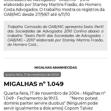
elaborado por Stanley Martins Frasão, do Homero
Costa Advogados. O trabalho mostra os registros da
OAB/MG desde 27/9/67 até 4/11/10
Trabalho Comissão da OAB/MG apresenta Sexto Perfil
das Sociedades de Advogados 2010 Confira abaixo o
trabalho "Sexto Perfil das Sociedades de Advogados -
OAB/MG – 2010" elaborado por Stanley Martins Frasão,
do Homero Cost...
MIGALHAS AMANHECIDAS
quarta-feira, 17 de novembro de 2004
MIGALHAS nº 1.049
Quarta-feira, 17 de novembro de 2004 - Migalhas nº
1.049 - Fechamento às 9h13. "Nemo potest
dominis pariter servire duobus" (Ninguém pode
servir igualmente a dois amos) Copom Talvez