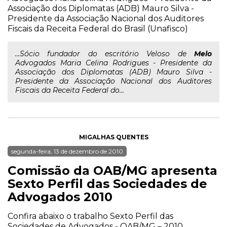
Associação dos Diplomatas (ADB) Mauro Silva -
Presidente da Associação Nacional dos Auditores
Fiscais da Receita Federal do Brasil (Unafisco)
...Sócio fundador do escritório Veloso de
Melo
Advogados Maria Celina Rodrigues - Presidente da
Associação dos Diplomatas (ADB) Mauro Silva -
Presidente da Associação Nacional dos Auditores
Fiscais da Receita Federal do...
MIGALHAS QUENTES
segunda-feira, 13 de dezembro de 2010
Comissão da OAB/MG apresenta
Sexto Perfil das Sociedades de
Advogados 2010
Confira abaixo o trabalho Sexto Perfil das
Sociedades de Advogados - OAB/MG – 2010