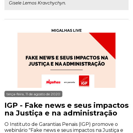
Gisele Lemos Kravchychyn.
MIGALHAS LIVE
terça-feira, 11 de agosto de 2020
IGP - Fake news e seus impactos
na Justiça e na administração
O Instituto de Garantias Penais (IGP) promove o
webinário "Fake news e seus impactos na Justiça e