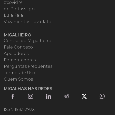
#covid19
dr. Pintassilgo
Lula Fala
Vazamentos Lava Jato
MIGALHEIRO
Central do Migalheiro
Fale Conosco
Apoiadores
Fomentadores
Perguntas Frequentes
Termos de Uso
Quem Somos
MIGALHAS NAS REDES
ISSN 1983-392X