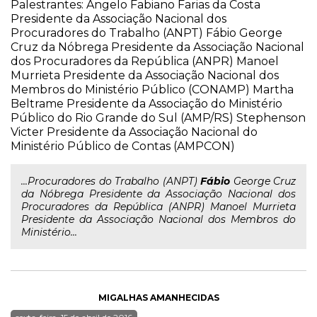
Palestrantes: Ângelo Fabiano Farias da Costa
Presidente da Associação Nacional dos
Procuradores do Trabalho (ANPT) Fábio George
Cruz da Nóbrega Presidente da Associação Nacional
dos Procuradores da República (ANPR) Manoel
Murrieta Presidente da Associação Nacional dos
Membros do Ministério Público (CONAMP) Martha
Beltrame Presidente da Associação do Ministério
Público do Rio Grande do Sul (AMP/RS) Stephenson
Victer Presidente da Associação Nacional do
Ministério Público de Contas (AMPCON)
...Procuradores do Trabalho (ANPT)
Fábio
George Cruz
da Nóbrega Presidente da Associação Nacional dos
Procuradores da República (ANPR) Manoel Murrieta
Presidente da Associação Nacional dos Membros do
Ministério...
MIGALHAS AMANHECIDAS