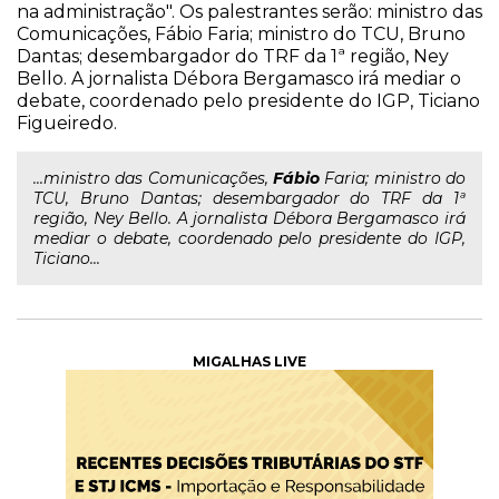
na administração". Os palestrantes serão: ministro das
Comunicações, Fábio Faria; ministro do TCU, Bruno
Dantas; desembargador do TRF da 1ª região, Ney
Bello. A jornalista Débora Bergamasco irá mediar o
debate, coordenado pelo presidente do IGP, Ticiano
Figueiredo.
...ministro das Comunicações,
Fábio
Faria; ministro do
TCU, Bruno Dantas; desembargador do TRF da 1ª
região, Ney Bello. A jornalista Débora Bergamasco irá
mediar o debate, coordenado pelo presidente do IGP,
Ticiano...
MIGALHAS LIVE