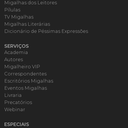
Migalhas dos Leitores
Pílulas
TV Migalhas
Migalhas Literárias
Dicionário de Péssimas Expressões
SERVIÇOS
Academia
Autores
Migalheiro VIP
Correspondentes
Escritórios Migalhas
Eventos Migalhas
Livraria
Precatórios
Webinar
ESPECIAIS