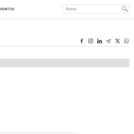
EVENTOS