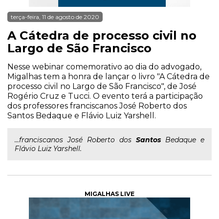
terça-feira, 11 de agosto de 2020
A Cátedra de processo civil no
Largo de São Francisco
Nesse webinar comemorativo ao dia do advogado,
Migalhas tem a honra de lançar o livro "A Cátedra de
processo civil no Largo de São Francisco", de José
Rogério Cruz e Tucci. O evento terá a participação
dos professores franciscanos José Roberto dos
Santos Bedaque e Flávio Luiz Yarshell.
...franciscanos José Roberto dos
Santos
Bedaque e
Flávio Luiz Yarshell.
MIGALHAS LIVE