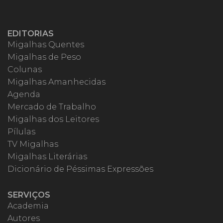
EDITORIAS
Migalhas Quentes
Migalhas de Peso
Colunas
Migalhas Amanhecidas
Agenda
Mercado de Trabalho
Migalhas dos Leitores
Pílulas
TV Migalhas
Migalhas Literárias
Dicionário de Péssimas Expressões
SERVIÇOS
Academia
Autores