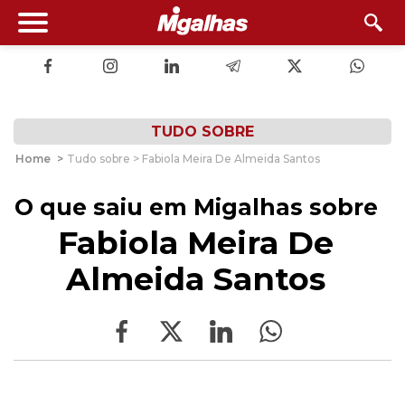
TUDO SOBRE
Home
>
Tudo sobre > Fabiola Meira De Almeida Santos
O que saiu em Migalhas sobre
Fabiola Meira De
Almeida Santos