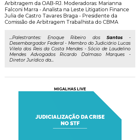
Arbitragem da OAB-RJ. Moderadoras: Marianna
Falconi Marra - Analista na Leste Litigation Finance
Julia de Castro Tavares Braga - Presidente da
Comissão de Arbitragem Trabalhista do CBMA
...Palestrantes: Enoque Ribeiro dos
Santos
-
Desembargador Federal - Membro do Judiciário Lucas
Vilela dos Reis da Costa Mendes - Sócio de Laudelino
Mendes Advogados Ricardo Dalmaso Marques -
Diretor Jurídico da...
MIGALHAS LIVE