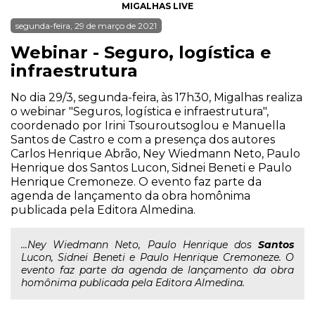
MIGALHAS LIVE
segunda-feira, 29 de março de 2021
Webinar - Seguro, logística e
infraestrutura
No dia 29/3, segunda-feira, às 17h30, Migalhas realiza
o webinar "Seguros, logística e infraestrutura",
coordenado por Irini Tsouroutsoglou e Manuella
Santos de Castro e com a presença dos autores
Carlos Henrique Abrão, Ney Wiedmann Neto, Paulo
Henrique dos Santos Lucon, Sidnei Beneti e Paulo
Henrique Cremoneze. O evento faz parte da
agenda de lançamento da obra homônima
publicada pela Editora Almedina.
...Ney Wiedmann Neto, Paulo Henrique dos
Santos
Lucon, Sidnei Beneti e Paulo Henrique Cremoneze. O
evento faz parte da agenda de lançamento da obra
homônima publicada pela Editora Almedina.