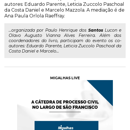
autores: Eduardo Parente, Leticia Zuccolo Paschoal
da Costa Daniel e Marcelo Mazzola. A mediação é de
Ana Paula Orlola Raeffray.
...organizada por Paulo Henrique dos
Santos
Lucon e
Olavo Augusto Vianna Alves Ferreira. Além dos
coordenadores do livro, participam do evento os co-
autores: Eduardo Parente, Leticia Zuccolo Paschoal da
Costa Daniel e Marcelo...
MIGALHAS LIVE