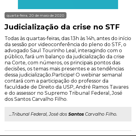
quarta-feira, 20 de maio de 2020
Judicialização da crise no STF
Todas às quartas-feiras, das 13h às 14h, antes do início
da sessão por videoconferência do pleno do STF, o
advogado Saul Tourinho Leal, interagindo com o
público, fará um balanço da judicialização da crise
na Corte, com números, os principais pontos das
decisões, os temas mais presentes e as tendências
dessa judicialização.Participe! O webinar semanal
contará com a participação do professor da
faculdade de Direito da USP, André Ramos Tavares
e do assessor no Supremo Tribunal Federal, José
dos Santos Carvalho Filho.
...Tribunal Federal, José dos
Santos
Carvalho Filho.